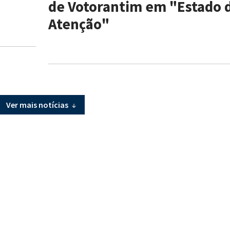
de Votorantim em "Estado 
Atenção"
Ver mais notícias