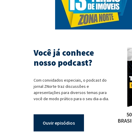
Você já conhece
nosso podcast?
Com convidados especiais, o podcast do
jornal ZNorte traz discussões e
apresentações para diversos temas para
você de modo prático para o seu dia-a-dia.
50
BRASI
Ouvir episódios