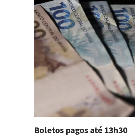
Boletos pagos até 13h30