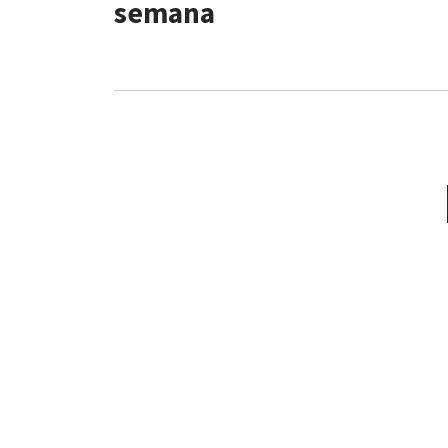
semana