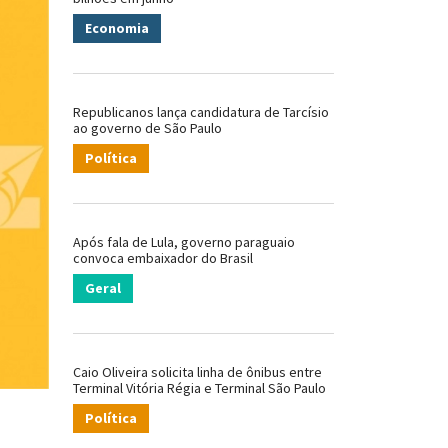
Economia
Republicanos lança candidatura de Tarcísio
ao governo de São Paulo
Política
Após fala de Lula, governo paraguaio
convoca embaixador do Brasil
Geral
Caio Oliveira solicita linha de ônibus entre
Terminal Vitória Régia e Terminal São Paulo
Política