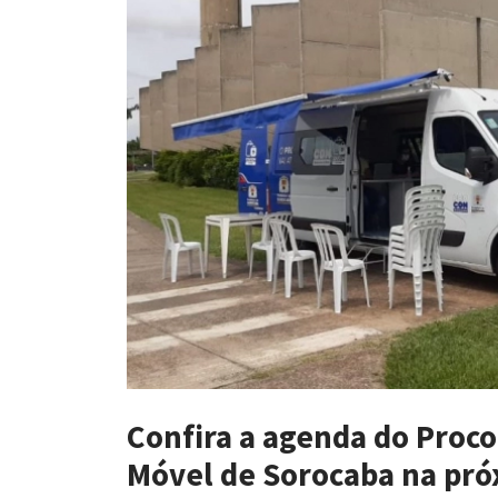
Confira a agenda do Proc
Móvel de Sorocaba na pr