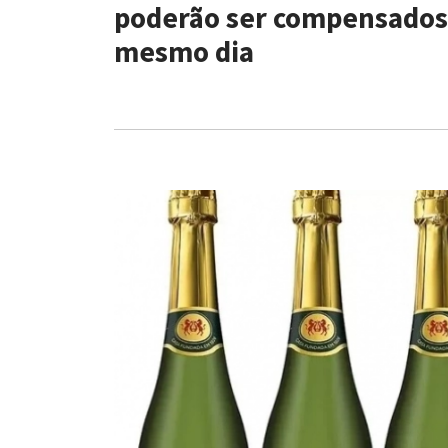
poderão ser compensados
mesmo dia