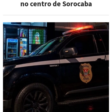
no centro de Sorocaba