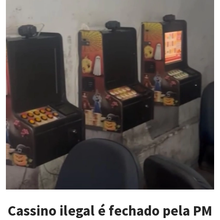
Cassino ilegal é fechado pela PM