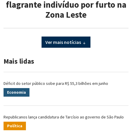
flagrante indivíduo por furto na
Zona Leste
Ver mais notícias
Mais lidas
Déficit do setor público sobe para R$ 55,3 bilhões em junho
Economia
Republicanos lança candidatura de Tarcísio ao governo de São Paulo
Política