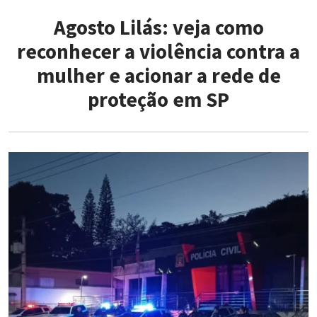
Agosto Lilás: veja como
reconhecer a violência contra a
mulher e acionar a rede de
proteção em SP