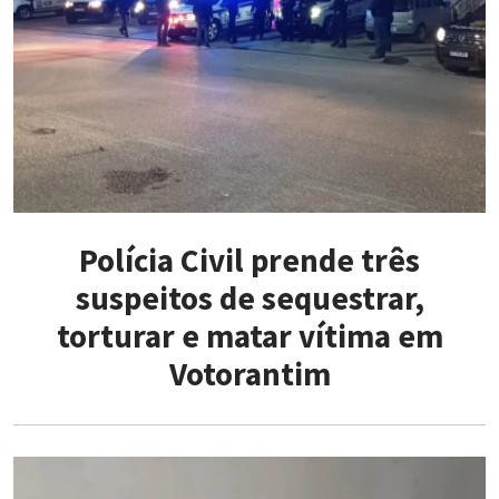
Polícia Civil prende três
suspeitos de sequestrar,
torturar e matar vítima em
Votorantim