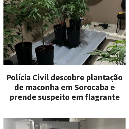
Polícia Civil descobre plantação
de maconha em Sorocaba e
prende suspeito em flagrante