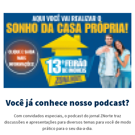
Você já conhece nosso podcast?
Com convidados especiais, o podcast do jornal ZNorte traz
discussões e apresentações para diversos temas para você de modo
prático para o seu dia-a-dia.