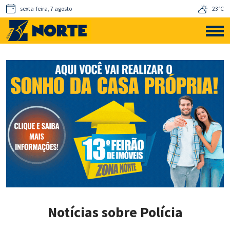
sexta-feira, 7 agosto
23°C
Notícias sobre Polícia