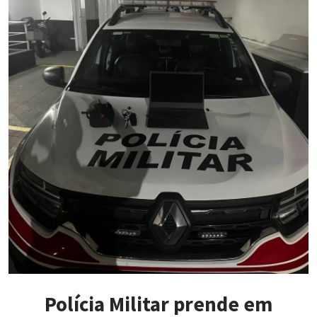
Polícia Militar prende em