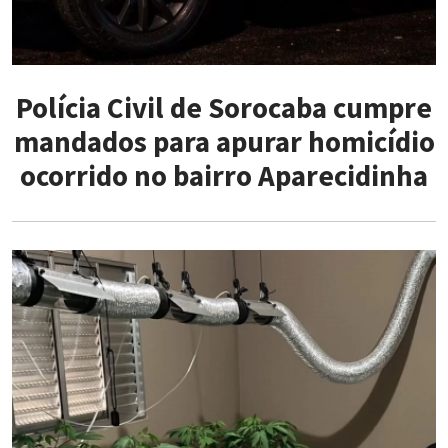
Polícia Civil de Sorocaba cumpre
mandados para apurar homicídio
ocorrido no bairro Aparecidinha