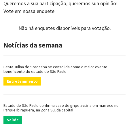
Queremos a sua participação, queremos sua opinião!
Vote em nossa enquete.
Não há enquetes disponíveis para votação.
Notícias da semana
Festa Julina de Sorocaba se consolida como o maior evento
beneficente do estado de São Paulo
Entretenimento
Estado de São Paulo confirma caso de gripe aviária em marreco no
Parque Ibirapuera, na Zona Sul da capital
Saúde