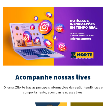
Acompanhe nossas lives
O jornal ZNorte traz as principais informações da região, tendências e
comportamento, acompanhe nossas lives.