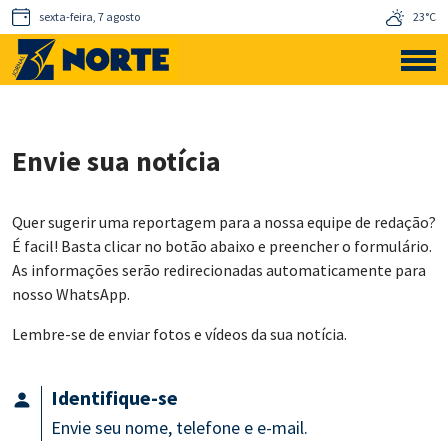
sexta-feira, 7 agosto
23°C
Envie sua notícia
Quer sugerir uma reportagem para a nossa equipe de redação?
É facil! Basta clicar no botão abaixo e preencher o formulário.
As informações serão redirecionadas automaticamente para
nosso WhatsApp.
Lembre-se de enviar fotos e vídeos da sua notícia.
Identifique-se
Envie seu nome, telefone e e-mail.