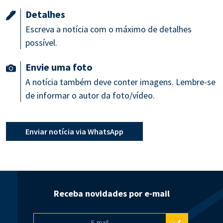
Detalhes
Escreva a notícia com o máximo de detalhes
possível.
Envie uma foto
A notícia também deve conter imagens. Lembre-se
de informar o autor da foto/vídeo.
Enviar notícia via WhatsApp
Receba novidades por e-mail
E-mail