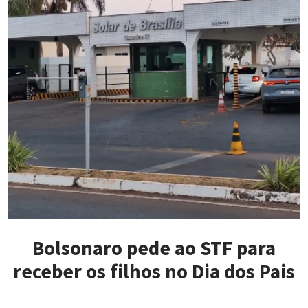
Bolsonaro pede ao STF para
receber os filhos no Dia dos Pais