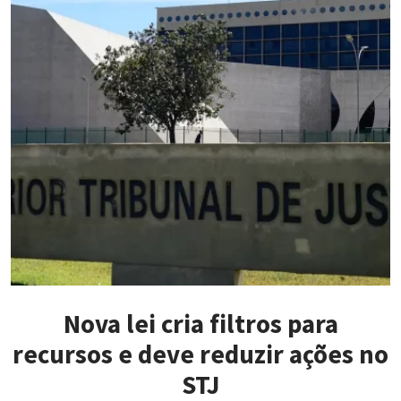
Nova lei cria filtros para
recursos e deve reduzir ações no
STJ