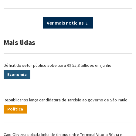
Ver mais notícias
Mais lidas
Déficit do setor público sobe para R$ 55,3 bilhões em junho
Economia
Republicanos lança candidatura de Tarcísio ao governo de São Paulo
Política
Caio Oliveira solicita linha de ônibus entre Terminal Vitória Régia e