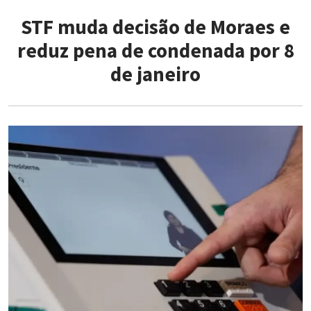
STF muda decisão de Moraes e
reduz pena de condenada por 8
de janeiro