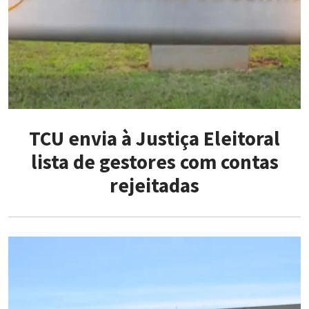
TCU envia à Justiça Eleitoral
lista de gestores com contas
rejeitadas