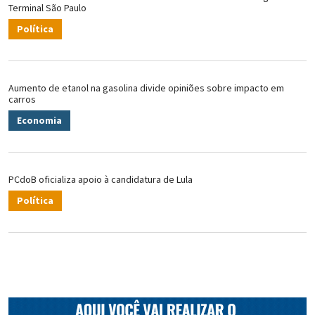
Terminal São Paulo
Política
Aumento de etanol na gasolina divide opiniões sobre impacto em
carros
Economia
PCdoB oficializa apoio à candidatura de Lula
Política