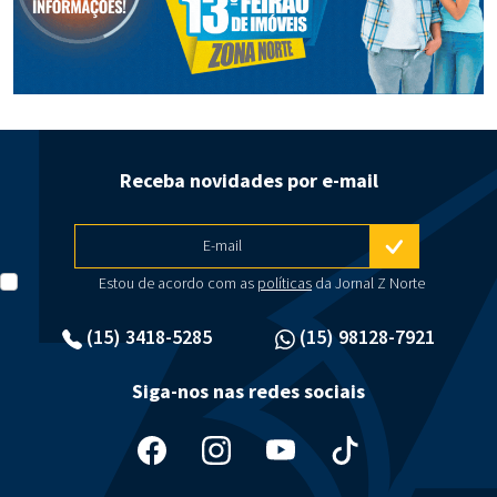
Receba novidades por e-mail
E-mail
Estou de acordo com as
políticas
da Jornal Z Norte
(15) 3418-5285
(15) 98128-7921
Siga-nos nas redes sociais