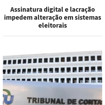
Assinatura digital e lacração
impedem alteração em sistemas
eleitorais