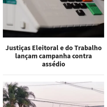
Justiças Eleitoral e do Trabalho
lançam campanha contra
assédio