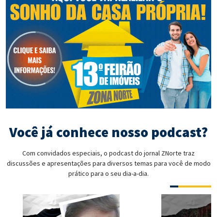
Você já conhece nosso podcast?
Com convidados especiais, o podcast do jornal ZNorte traz
discussões e apresentações para diversos temas para você de modo
prático para o seu dia-a-dia.