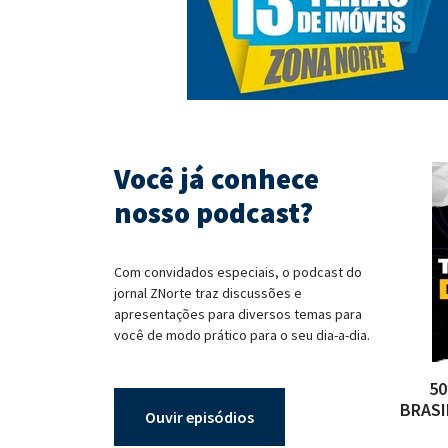
Você já conhece
nosso podcast?
Com convidados especiais, o podcast do
jornal ZNorte traz discussões e
apresentações para diversos temas para
você de modo prático para o seu dia-a-dia.
50
BRASI
Ouvir episódios