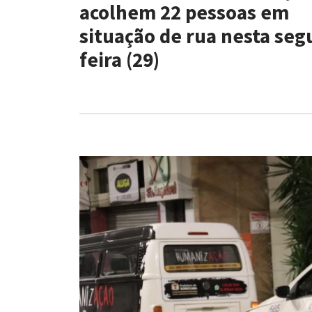
acolhem 22 pessoas em
situação de rua nesta seg
feira (29)