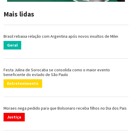
Mais lidas
Brasil rebaixa relação com Argentina após novos insultos de Milei
Geral
Festa Julina de Sorocaba se consolida como o maior evento
beneficente do estado de São Paulo
Entretenimento
Moraes nega pedido para que Bolsonaro receba filhos no Dia dos Pais
Justiça