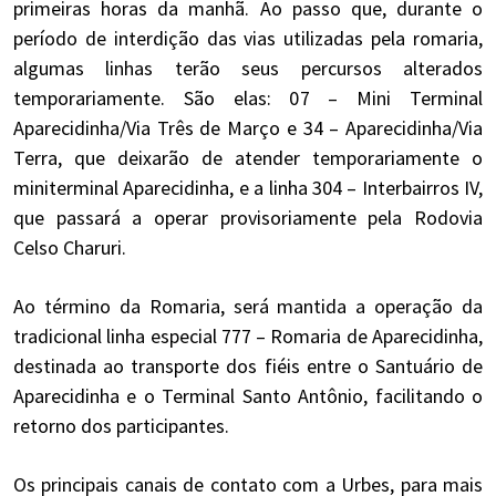
primeiras horas da manhã. Ao passo que, durante o
período de interdição das vias utilizadas pela romaria,
algumas linhas terão seus percursos alterados
temporariamente. São elas: 07 – Mini Terminal
Aparecidinha/Via Três de Março e 34 – Aparecidinha/Via
Terra, que deixarão de atender temporariamente o
miniterminal Aparecidinha, e a linha 304 – Interbairros IV,
que passará a operar provisoriamente pela Rodovia
Celso Charuri.
Ao término da Romaria, será mantida a operação da
tradicional linha especial 777 – Romaria de Aparecidinha,
destinada ao transporte dos fiéis entre o Santuário de
Aparecidinha e o Terminal Santo Antônio, facilitando o
retorno dos participantes.
Os principais canais de contato com a Urbes, para mais