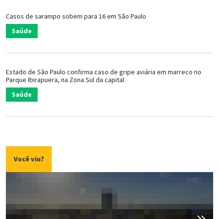
Casos de sarampo sobem para 16 em São Paulo
Saúde
Estado de São Paulo confirma caso de gripe aviária em marreco no
Parque Ibirapuera, na Zona Sul da capital
Saúde
Você viu?