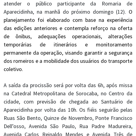
atender o público participante da Romaria de
Aparecidinha, na manhã do próximo domingo (12).
O
planejamento foi elaborado com base na experiência
das edições anteriores e contempla reforço na oferta
de ônibus, adequações operacionais, alterações
temporárias de itinerários e monitoramento
permanente da operação, visando garantir a segurança
dos romeiros e a mobilidade dos usuários do transporte
coletivo.
A saída da procissão será por volta das 6h, após missa
na Catedral Metropolitana de Sorocaba, no Centro da
cidade, com previsão de chegada ao Santuário de
Aparecidinha por volta das 10h. Os fiéis seguirão pelas
Ruas São Bento, Quinze de Novembro, Ponte Francisco
Dell’osso, Avenida São Paulo, Rua Padre Madureira,
Avenida Carlos Reinaldo Mendes e Avenida Três de