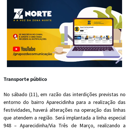
Transporte público
No sábado (11), em razão das interdições previstas no
entorno do bairro Aparecidinha para a realização das
festividades, haverá alterações na operação das linhas
que atendem a região. Será implantada a linha especial
948 – Aparecidinha/Via Três de Março, realizando a