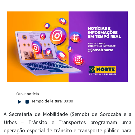
Ouvir notícia
Tempo de leitura:
00:00
A Secretaria de Mobilidade (Semob) de Sorocaba e a
Urbes – Trânsito e Transportes programam uma
operação especial de trânsito e transporte público para