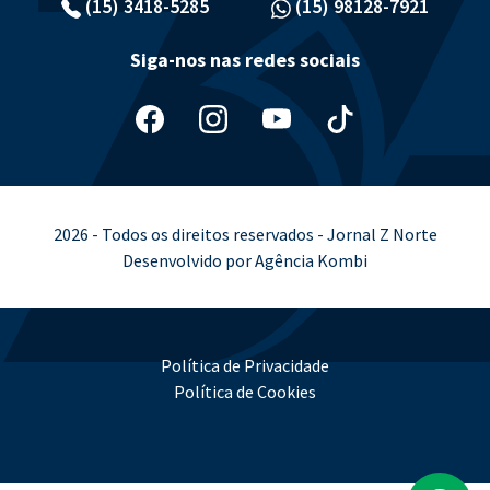
(15) 3418-5285
(15) 98128-7921
Siga-nos nas redes sociais
2026 - Todos os direitos reservados - Jornal Z Norte
Desenvolvido por Agência Kombi
Política de Privacidade
Política de Cookies