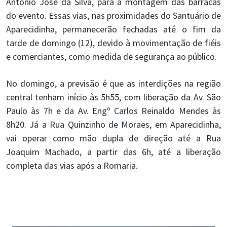
Antônio José da Silva, para a montagem das barracas
do evento. Essas vias, nas proximidades do Santuário de
Aparecidinha, permanecerão fechadas até o fim da
tarde de domingo (12), devido à movimentação de fiéis
e comerciantes, como medida de segurança ao público.
No domingo, a previsão é que as interdições na região
central tenham início às 5h55, com liberação da Av. São
Paulo às 7h e da Av. Engº Carlos Reinaldo Mendes às
8h20. Já a Rua Quinzinho de Moraes, em Aparecidinha,
vai operar como mão dupla de direção até a Rua
Joaquim Machado, a partir das 6h, até a liberação
completa das vias após a Romaria.