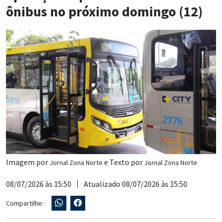
ônibus no próximo domingo (12)
Imagem por
e Texto por
Jornal Zona Norte
Jornal Zona Norte
08/07/2026 às 15:50
Atualizado 08/07/2026 às 15:50
Compartilhe: