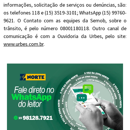
informações, solicitação de serviços ou denúncias, são:
os telefones 118 e (15) 3519-3101; WhatsApp (15) 99760-
9621. O Contato com as equipes da Semob, sobre o
trânsito, é pelo número 08001180118. Outro canal de
comunicação é com a Ouvidoria da Urbes, pelo site:
www.urbes.com.br
.