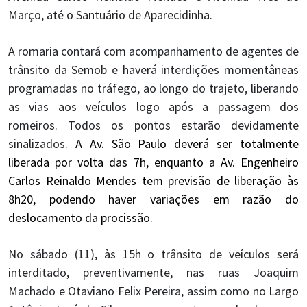
Março, até o Santuário de Aparecidinha.
A romaria contará com acompanhamento de agentes de
trânsito da Semob e haverá interdições momentâneas
programadas no tráfego, ao longo do trajeto, liberando
as vias aos veículos logo após a passagem dos
romeiros. Todos os pontos estarão devidamente
sinalizados.
A Av. São Paulo deverá ser totalmente
liberada por volta das 7h, enquanto a Av. Engenheiro
Carlos Reinaldo Mendes tem previsão de liberação às
8h20, podendo haver variações em razão do
deslocamento da procissão.
No sábado (11), às 15h o trânsito de veículos será
interditado, preventivamente, nas ruas Joaquim
Machado e Otaviano Felix Pereira, assim como no Largo