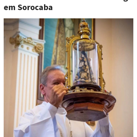
em Sorocaba