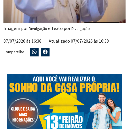
Imagem por
e Texto por
Divulgação
Divulgação
07/07/2026 às 16:38
Atualizado 07/07/2026 às 16:38
Compartilhe: