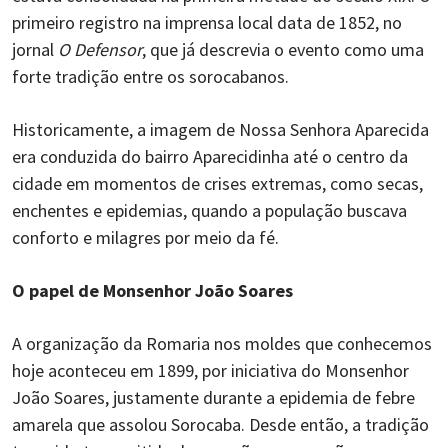
primeiro registro na imprensa local data de 1852, no
jornal
O Defensor
, que já descrevia o evento como uma
forte tradição entre os sorocabanos.
Historicamente, a imagem de Nossa Senhora Aparecida
era conduzida do bairro Aparecidinha até o centro da
cidade em momentos de crises extremas, como secas,
enchentes e epidemias, quando a população buscava
conforto e milagres por meio da fé.
O papel de Monsenhor João Soares
A organização da Romaria nos moldes que conhecemos
hoje aconteceu em 1899, por iniciativa do Monsenhor
João Soares, justamente durante a epidemia de febre
amarela que assolou Sorocaba. Desde então, a tradição