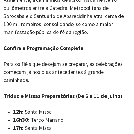
quilômetros entre a Catedral Metropolitana de
Sorocaba e o Santuário de Aparecidinha atrai cerca de
100 mil romeiros, consolidando-se como a maior
manifestação pública de fé da região.
Confira a Programação Completa
Para os fiéis que desejam se preparar, as celebrações
começam já nos dias antecedentes à grande
caminhada.
Tríduo e Missas Preparatórias (De 6 a 11 de julho)
12h:
Santa Missa
16h30:
Terço Mariano
17h:
Santa Missa