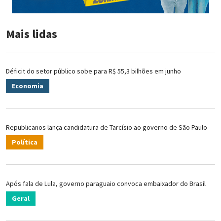
Mais lidas
Déficit do setor público sobe para R$ 55,3 bilhões em junho
Economia
Republicanos lança candidatura de Tarcísio ao governo de São Paulo
Política
Após fala de Lula, governo paraguaio convoca embaixador do Brasil
Geral