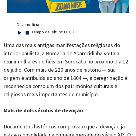
Ouvir notícia
Tempo de leitura:
00:00
Uma das mais antigas manifestações religiosas do
interior paulista, a Romaria de Aparecidinha volta a
reunir milhares de fiéis em Sorocaba no próximo dia 12
de julho. Com mais de 220 anos de história — sua
origem é atribuída ao ano de 1804 —, a peregrinação é
reconhecida como um dos patrimônios culturais e
religiosos mais importantes do município.
Mais de dois séculos de devoção
Documentos históricos comprovam que a devoção já
estava consolidada na primeira metade do século XIX. O