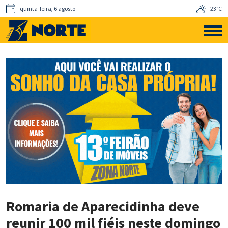
quinta-feira, 6 agosto
23°C
Romaria de Aparecidinha deve
reunir 100 mil fiéis neste domingo