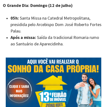
O Grande Dia: Domingo (12 de julho)
05h:
Santa Missa na Catedral Metropolitana,
presidida pelo Arcebispo Dom José Roberto Fortes
Palau.
Após a missa:
Saída da tradicional Romaria rumo
ao Santuário de Aparecidinha.