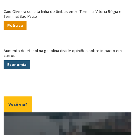
Caio Oliveira solicita linha de ônibus entre Terminal Vitória Régia e
Terminal São Paulo
Política
Aumento de etanol na gasolina divide opiniões sobre impacto em
carros
Economia
Você viu?