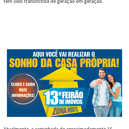
tem sido transmitida de geração em geração.
Atualmente, a caminhada de aproximadamente 16