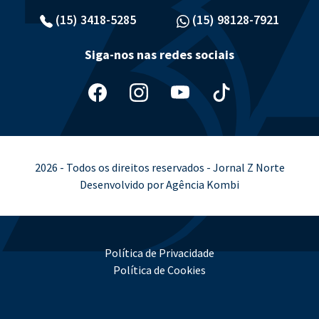
(15) 3418-5285
(15) 98128-7921
Siga-nos nas redes sociais
2026 - Todos os direitos reservados - Jornal Z Norte
Desenvolvido por Agência Kombi
Política de Privacidade
Política de Cookies