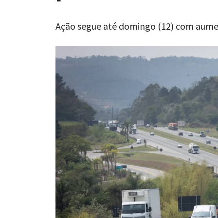
Ação segue até domingo (12) com aument