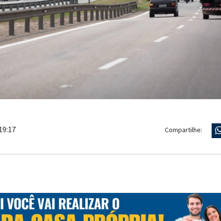
19:17
Compartilhe: