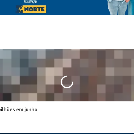
 bilhões em junho