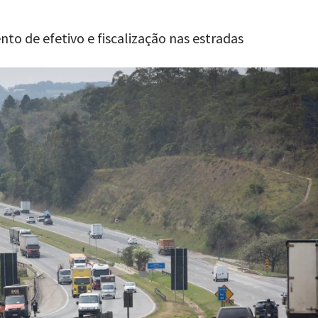
o de efetivo e fiscalização nas estradas