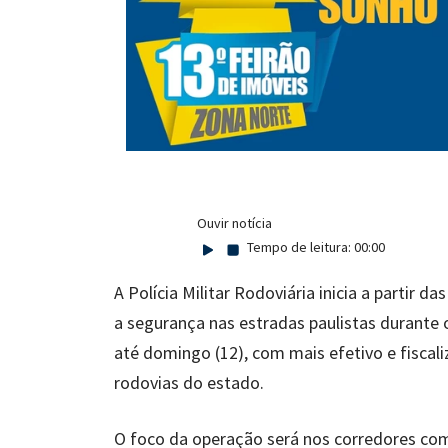
Ouvir notícia
Tempo de leitura:
00:00
A Polícia Militar Rodoviária inicia a partir 
a segurança nas estradas paulistas durante 
até domingo (12), com mais efetivo e fiscali
rodovias do estado.
O foco da operação será nos corredores com