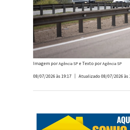
Imagem por
e Texto por
Agência SP
Agência SP
08/07/2026 às 19:17
Atualizado 08/07/2026 às 