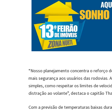
“Nosso planejamento concentra o reforço d
mais segurança aos usuários das rodovias. A
simples, como respeitar os limites de velocid
distração ao volante”, destaca o capitão Thal
Com a previsão de temperaturas baixas dura