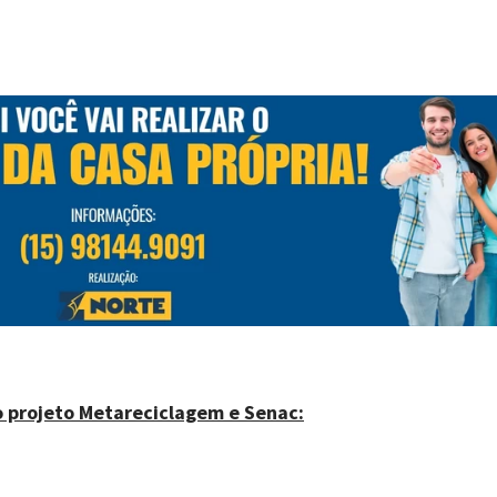
lo projeto Metareciclagem e Senac: