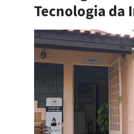
Tecnologia da 