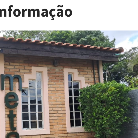
Informação