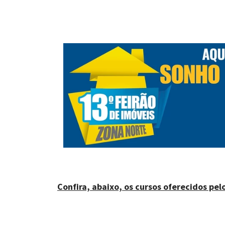
Confira, abaixo, os cursos oferecidos pe