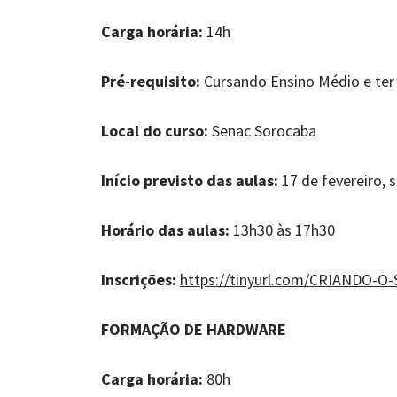
Carga horária:
14h
Pré-requisito:
Cursando Ensino Médio e ter
Local do curso:
Senac Sorocaba
Início previsto das aulas:
17 de fevereiro, 
Horário das aulas:
13h30 às 17h30
Inscrições:
https://tinyurl.com/CRIANDO-
FORMAÇÃO DE HARDWARE
Carga horária:
80h