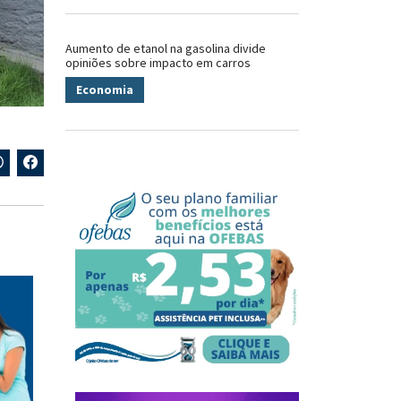
Aumento de etanol na gasolina divide
opiniões sobre impacto em carros
Economia