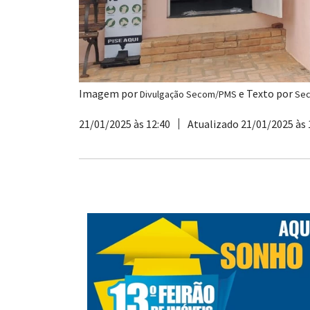
Imagem por
e Texto por
Divulgação Secom/PMS
Se
21/01/2025 às 12:40
Atualizado 21/01/2025 às 