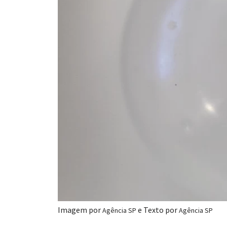
Imagem por
e Texto por
Agência SP
Agência SP