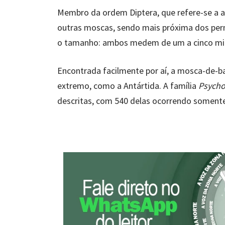
Membro da ordem Diptera, que refere-se a a
outras moscas, sendo mais próxima dos pern
o tamanho: ambos medem de um a cinco mil
Encontrada facilmente por aí, a mosca-de-b
extremo, como a Antártida. A família
Psycho
descritas, com 540 delas ocorrendo somente