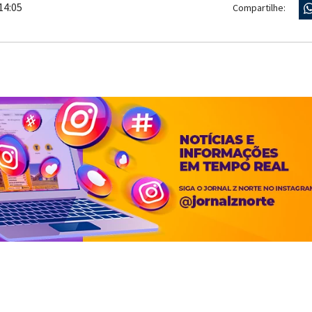
14:05
Compartilhe: