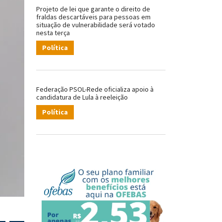
Projeto de lei que garante o direito de
fraldas descartáveis para pessoas em
situação de vulnerabilidade será votado
nesta terça
Política
Federação PSOL-Rede oficializa apoio à
candidatura de Lula à reeleição
Política