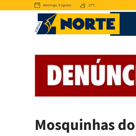
domingo, 9 agosto
23°C
Mosquinhas do