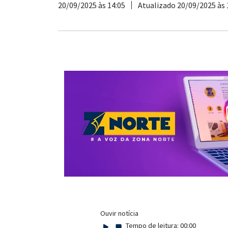
20/09/2025 às 14:05
Atualizado 20/09/2025 às 
Ouvir notícia
Tempo de leitura:
00:00