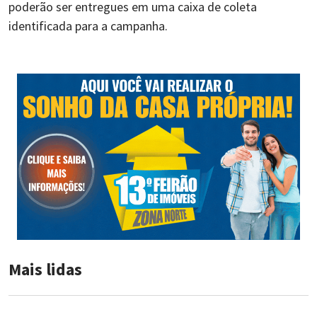
poderão ser entregues em uma caixa de coleta
identificada para a campanha.
Mais lidas