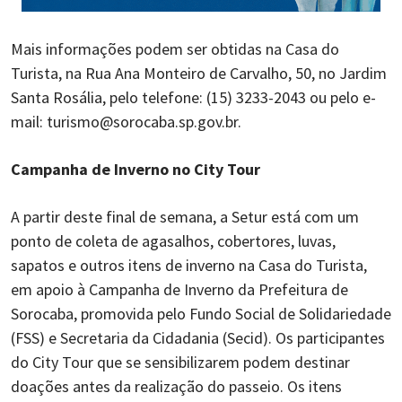
Mais informações podem ser obtidas na Casa do
Turista, na Rua Ana Monteiro de Carvalho, 50, no Jardim
Santa Rosália, pelo telefone: (15) 3233-2043 ou pelo e-
mail: turismo@sorocaba.sp.gov.br.
Campanha de Inverno no City Tour
A partir deste final de semana, a Setur está com um
ponto de coleta de agasalhos, cobertores, luvas,
sapatos e outros itens de inverno na Casa do Turista,
em apoio à Campanha de Inverno da Prefeitura de
Sorocaba, promovida pelo Fundo Social de Solidariedade
(FSS) e Secretaria da Cidadania (Secid). Os participantes
do City Tour que se sensibilizarem podem destinar
doações antes da realização do passeio. Os itens