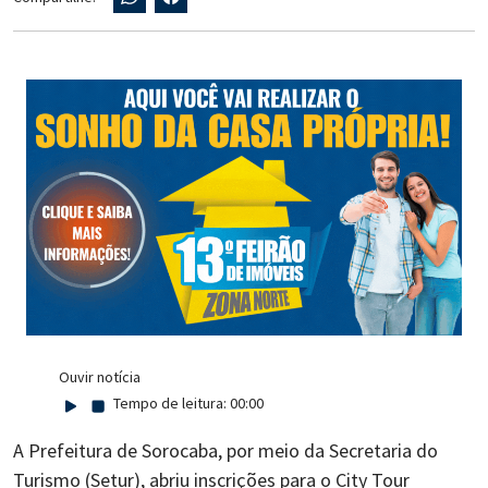
Ouvir notícia
Tempo de leitura:
00:00
A Prefeitura de Sorocaba, por meio da Secretaria do
Turismo (Setur), abriu inscrições para o City Tour