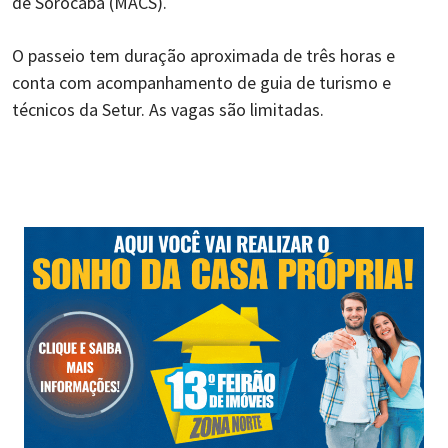
de Sorocaba (MACS).
O passeio tem duração aproximada de três horas e
conta com acompanhamento de guia de turismo e
técnicos da Setur. As vagas são limitadas.