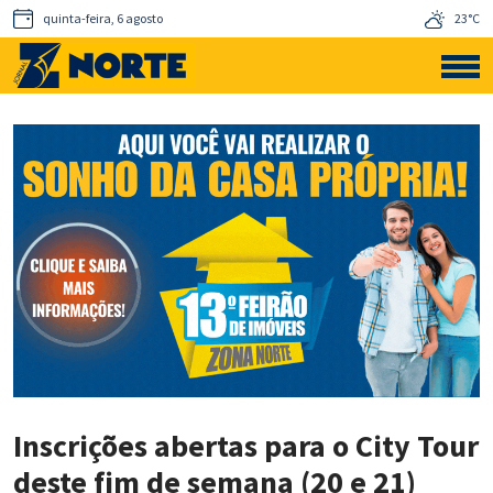
quinta-feira, 6 agosto
23°C
Inscrições abertas para o City Tour
deste fim de semana (20 e 21)