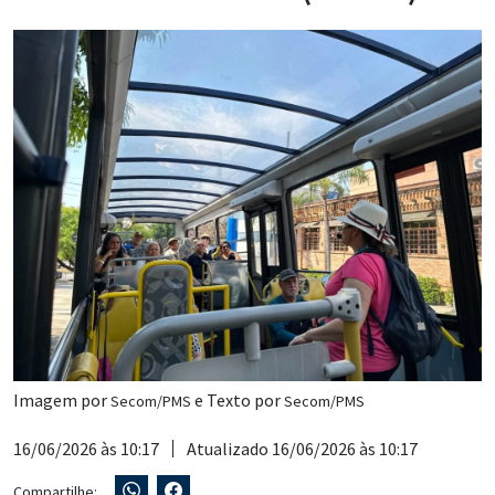
Imagem por
e Texto por
Secom/PMS
Secom/PMS
16/06/2026 às 10:17
Atualizado 16/06/2026 às 10:17
Compartilhe: