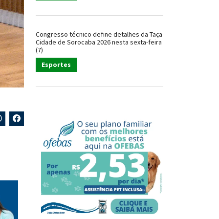
Congresso técnico define detalhes da Taça
Cidade de Sorocaba 2026 nesta sexta-feira
(7)
Esportes