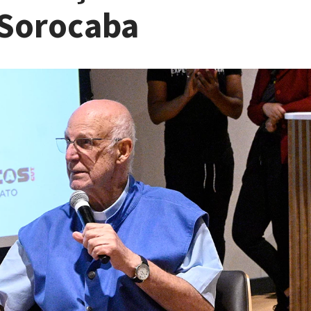
 Sorocaba