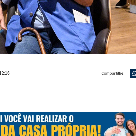
12:16
Compartilhe: