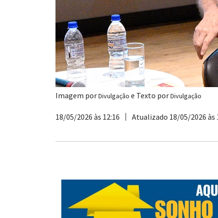
Imagem por
e Texto por
Divulgação
Divulgação
18/05/2026 às 12:16
Atualizado 18/05/2026 às 