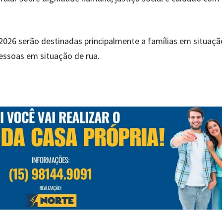
026 serão destinadas principalmente a famílias em situaçã
pessoas em situação de rua.