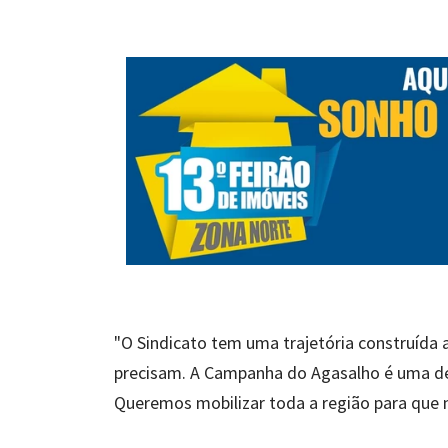
"O Sindicato tem uma trajetória construída
precisam. A Campanha do Agasalho é uma dem
Queremos mobilizar toda a região para que 