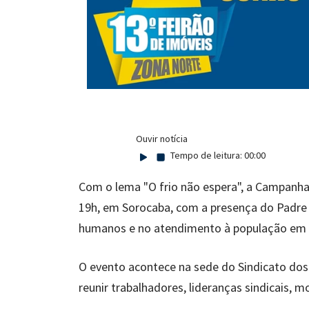
Ouvir notícia
Tempo de leitura:
00:00
Com o lema "O frio não espera", a Campanha
19h, em Sorocaba, com a presença do Padre Jú
humanos e no atendimento à população em si
O evento acontece na sede do Sindicato dos
reunir trabalhadores, lideranças sindicais, m