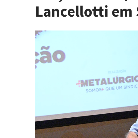
Lancellotti em