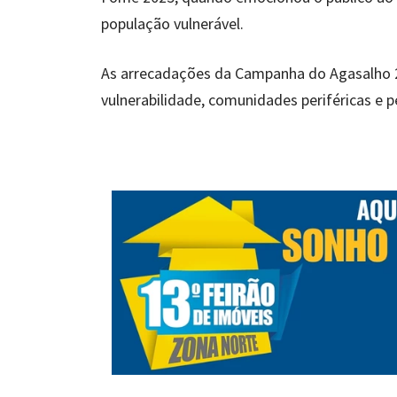
população vulnerável.
As arrecadações da Campanha do Agasalho 2
vulnerabilidade, comunidades periféricas e 