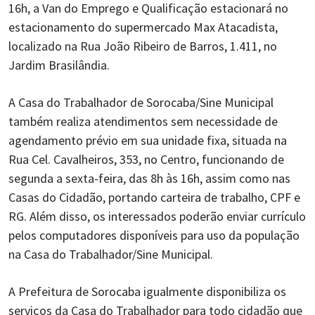
16h, a Van do Emprego e Qualificação estacionará no
estacionamento do supermercado Max Atacadista,
localizado na Rua João Ribeiro de Barros, 1.411, no
Jardim Brasilândia.
A Casa do Trabalhador de Sorocaba/Sine Municipal
também realiza atendimentos sem necessidade de
agendamento prévio em sua unidade fixa, situada na
Rua Cel. Cavalheiros, 353, no Centro, funcionando de
segunda a sexta-feira, das 8h às 16h, assim como nas
Casas do Cidadão, portando carteira de trabalho, CPF e
RG. Além disso, os interessados poderão enviar currículo
pelos computadores disponíveis para uso da população
na Casa do Trabalhador/Sine Municipal.
A Prefeitura de Sorocaba igualmente disponibiliza os
serviços da Casa do Trabalhador para todo cidadão que