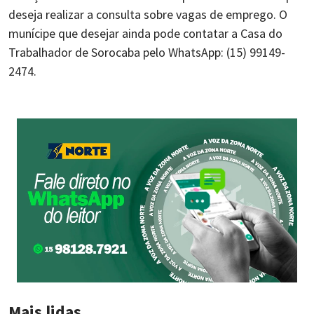
deseja realizar a consulta sobre vagas de emprego. O
munícipe que desejar ainda pode contatar a Casa do
Trabalhador de Sorocaba pelo WhatsApp: (15) 99149-
2474.
Mais lidas