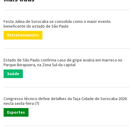
Festa Julina de Sorocaba se consolida como o maior evento
beneficente do estado de São Paulo
Entretenimento
Estado de São Paulo confirma caso de gripe aviária em marreco no
Parque Ibirapuera, na Zona Sul da capital
Saúde
Congresso técnico define detalhes da Taça Cidade de Sorocaba 2026
nesta sexta-feira (7)
Esportes