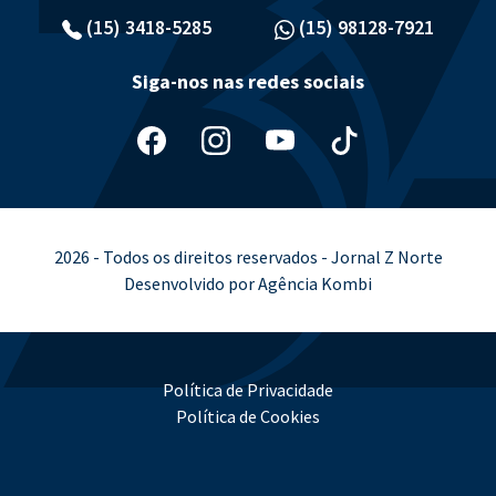
(15) 3418-5285
(15) 98128-7921
Siga-nos nas redes sociais
2026 - Todos os direitos reservados - Jornal Z Norte
Desenvolvido por Agência Kombi
Política de Privacidade
Política de Cookies