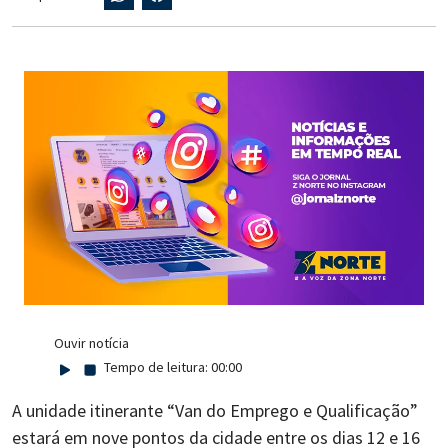
Ouvir notícia
Tempo de leitura:
00:00
A unidade itinerante “Van do Emprego e Qualificação”
estará em nove pontos da cidade entre os dias 12 e 16