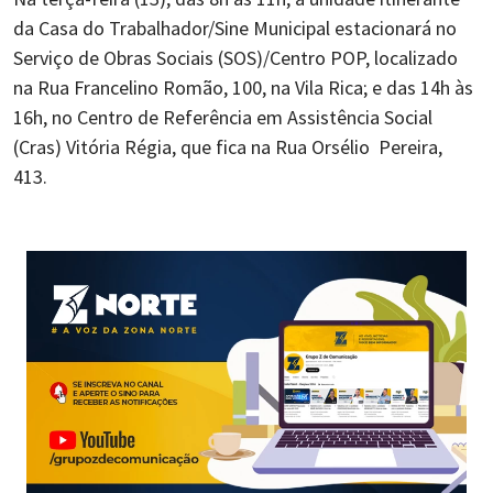
da Casa do Trabalhador/Sine Municipal estacionará no
Serviço de Obras Sociais (SOS)/Centro POP, localizado
na Rua Francelino Romão, 100, na Vila Rica; e das 14h às
16h, no Centro de Referência em Assistência Social
(Cras) Vitória Régia, que fica na Rua Orsélio Pereira,
413.