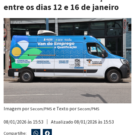
entre os dias 12 e 16 de janeiro
Imagem por
e Texto por
Secom/PMS
Secom/PMS
08/01/2026 às 15:53
Atualizado 08/01/2026 às 15:53
Compartilhe: