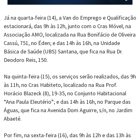
Já na quarta-feira (14), a Van do Emprego e Qualificação
estacionará, das 9h às 12h, junto com o Cras Móvel, na
Associação AMO, localizada na Rua Bonifácio de Oliveira
Cassú, 751, no Éden; e das 14h às 16h, na Unidade
Básica de Saúde (UBS) Santana, que fica na Rua Dr.
Deodoro Reis, 150.
Na quinta-feira (15), os serviços serão realizados, das 9h
às 11h, no Cras Habiteto, localizado na Rua Prof.
Horácio Blazeck (8), 19-35, no Conjunto Habitacional
“Ana Paula Eleutério”; e das 14h às 16h, no Parque das
Águas, que fica na Avenida Dom Aguirre, s/n, no Jardim
Abaeté.
Por fim, na sexta-feira (16), das 9h às 12h e das 13h às