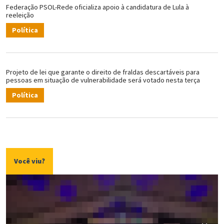
Federação PSOL-Rede oficializa apoio à candidatura de Lula à
reeleição
Política
Projeto de lei que garante o direito de fraldas descartáveis para
pessoas em situação de vulnerabilidade será votado nesta terça
Política
Você viu?