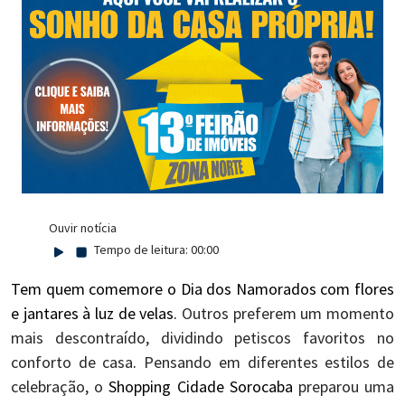
Ouvir notícia
Tempo de leitura:
00:00
Tem quem comemore o Dia dos Namorados com flores
e jantares à luz de velas.
Outros preferem
um momento
mais descontraído, dividindo petiscos favoritos no
conforto de casa
.
Pensando em diferentes estilos de
celebração, o
Shopping Cidade Sorocaba
preparou uma