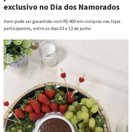
exclusivo no Dia dos Namorados
Item pode ser garantido com R$ 400 em compras nas lojas
participantes, entre os dias 03 e 12 de junho