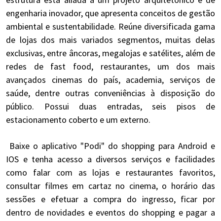
engenharia inovador, que apresenta conceitos de gestão
ambiental e sustentabilidade. Reúne diversificada gama
de lojas dos mais variados segmentos, muitas delas
exclusivas, entre âncoras, megalojas e satélites, além de
redes de fast food, restaurantes, um dos mais
avançados cinemas do país, academia, serviços de
saúde, dentre outras conveniências à disposição do
público. Possui duas entradas, seis pisos de
estacionamento coberto e um externo.
Baixe o aplicativo "Podi" do shopping para Android e
IOS e tenha acesso a diversos serviços e facilidades
como falar com as lojas e restaurantes favoritos,
consultar filmes em cartaz no cinema, o horário das
sessões e efetuar a compra do ingresso, ficar por
dentro de novidades e eventos do shopping e pagar a