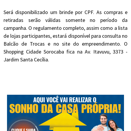
Será disponibilizado um brinde por CPF. As compras e
retiradas serão válidas somente no período da
campanha. O regulamento completo, assim como a lista
de lojas participantes, estará disponível para consulta no
Balcão de Trocas e no site do empreendimento. O
Shopping Cidade Sorocaba fica na Av. Itavuvu, 3373 -
Jardim Santa Cecília.