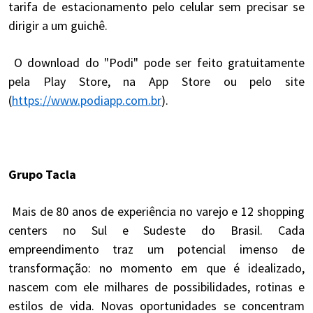
tarifa de estacionamento pelo celular sem precisar se
dirigir a um guichê.
O download do "Podi" pode ser feito gratuitamente
pela Play Store, na App Store ou pelo site
(
https://www.podiapp.com.br
).
Grupo Tacla
Mais de 80 anos de experiência no varejo e 12 shopping
centers no Sul e Sudeste do Brasil. Cada
empreendimento traz um potencial imenso de
transformação: no momento em que é idealizado,
nascem com ele milhares de possibilidades, rotinas e
estilos de vida. Novas oportunidades se concentram