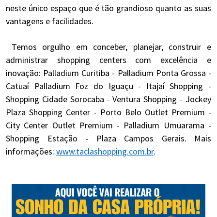
neste único espaço que é tão grandioso quanto as suas
vantagens e facilidades.
Temos orgulho em conceber, planejar, construir e
administrar shopping centers com excelência e
inovação: Palladium Curitiba - Palladium Ponta Grossa -
Catuaí Palladium Foz do Iguaçu - Itajaí Shopping -
Shopping Cidade Sorocaba - Ventura Shopping - Jockey
Plaza Shopping Center - Porto Belo Outlet Premium -
City Center Outlet Premium - Palladium Umuarama -
Shopping Estação - Plaza Campos Gerais. Mais
informações:
www.taclashopping.com.br
.