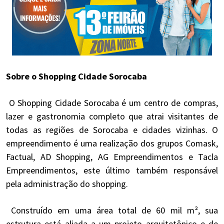
Sobre o Shopping Cidade Sorocaba
O Shopping Cidade Sorocaba é um centro de compras,
lazer e gastronomia completo que atrai visitantes de
todas as regiões de Sorocaba e cidades vizinhas. O
empreendimento é uma realização dos grupos Comask,
Factual, AD Shopping, AG Empreendimentos e Tacla
Empreendimentos, este último também responsável
pela administração do shopping.
Construído em uma área total de 60 mil m², sua
estrutura está aliada a um projeto arquitetônico e de