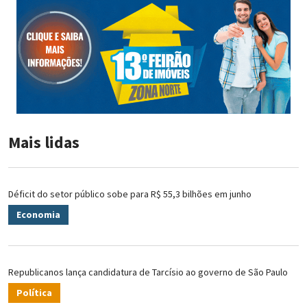
Mais lidas
Déficit do setor público sobe para R$ 55,3 bilhões em junho
Economia
Republicanos lança candidatura de Tarcísio ao governo de São Paulo
Política