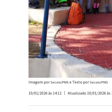
Imagem por
e Texto por
Secom/PMS
Secom/PMS
10/01/2026 às 14:12
Atualizado 10/01/2026 às 