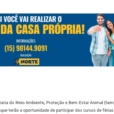
etaria do Meio Ambiente, Proteção e Bem-Estar Animal (Sem
s que terão a oportunidade de participar dos cursos de féria