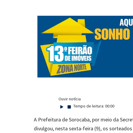
Ouvir notícia
Tempo de leitura:
00:00
A Prefeitura de Sorocaba, por meio da Secr
divulgou, nesta sexta-feira (9), os sorteado