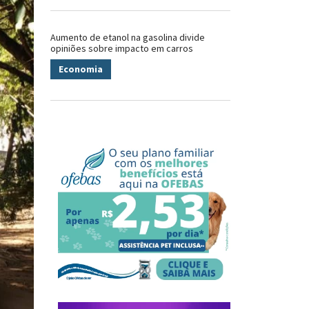
Aumento de etanol na gasolina divide
opiniões sobre impacto em carros
Economia