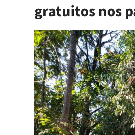
gratuitos nos 