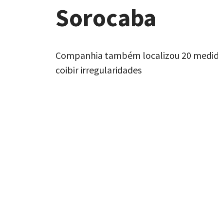
Sorocaba
Companhia também localizou 20 medidore
coibir irregularidades