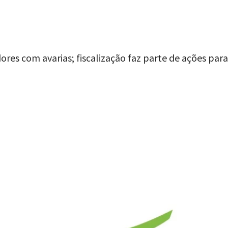
s com avarias; fiscalização faz parte de ações para