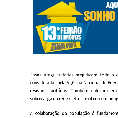
Essas irregularidades prejudicam toda a
consideradas pela Agência Nacional de Energi
revisões tarifárias. Também colocam em
sobrecarga na rede elétrica e oferecem perig
A colaboração da população é fundament