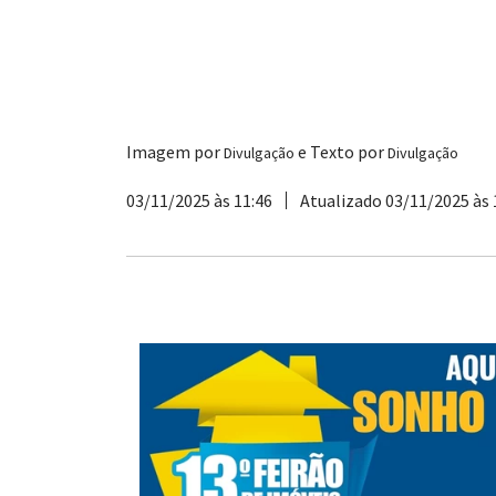
Imagem por
e Texto por
Divulgação
Divulgação
03/11/2025 às 11:46
Atualizado 03/11/2025 às 