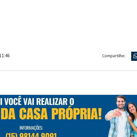
11:46
Compartilhe: