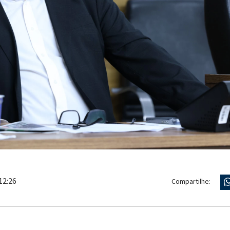
12:26
Compartilhe: