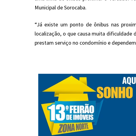
Municipal de Sorocaba.
“Já existe um ponto de ônibus nas proxi
localização, o que causa muita dificuldade
prestam serviço no condomínio e dependem d