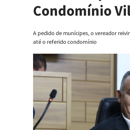
Condomínio Vil
A pedido de munícipes, o vereador reivi
até o referido condomínio