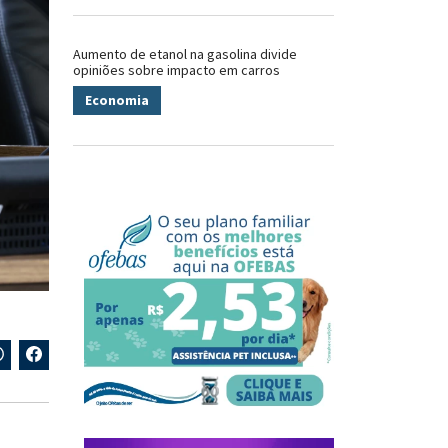
Aumento de etanol na gasolina divide
opiniões sobre impacto em carros
Economia