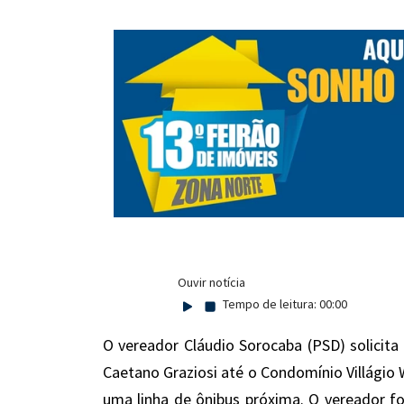
Ouvir notícia
Tempo de leitura:
00:00
O vereador Cláudio Sorocaba (PSD) solicita
Caetano Graziosi até o Condomínio Villágio 
uma linha de ônibus próxima. O vereador 