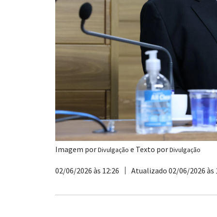
Imagem por
e Texto por
Divulgação
Divulgação
02/06/2026 às 12:26
Atualizado 02/06/2026 às 