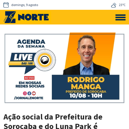
domingo, 9 agosto
23°C
Ação social da Prefeitura de
Sorocaba e do Luna Park é