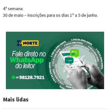
4ª semana:
30 de maio – inscrições para os dias 1º a 5 de junho.
Mais lidas