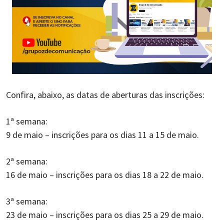
Confira, abaixo, as datas de aberturas das inscrições:
1ª semana:
9 de maio – inscrições para os dias 11 a 15 de maio.
2ª semana:
16 de maio – inscrições para os dias 18 a 22 de maio.
3ª semana:
23 de maio – inscrições para os dias 25 a 29 de maio.