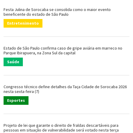
Festa Julina de Sorocaba se consolida como o maior evento
beneficente do estado de São Paulo
Entretenimento
Estado de São Paulo confirma caso de gripe aviária em marreco no
Parque Ibirapuera, na Zona Sul da capital
Saúde
Congresso técnico define detalhes da Taça Cidade de Sorocaba 2026
nesta sexta-feira (7)
Esportes
Projeto de lei que garante o direito de fraldas descartáveis para
pessoas em situação de vulnerabilidade será votado nesta terça