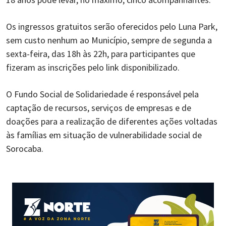
Os ingressos gratuitos serão oferecidos pelo Luna Park,
sem custo nenhum ao Município, sempre de segunda a
sexta-feira, das 18h às 22h, para participantes que
fizeram as inscrições pelo link disponibilizado.
O Fundo Social de Solidariedade é responsável pela
captação de recursos, serviços de empresas e de
doações para a realização de diferentes ações voltadas
às famílias em situação de vulnerabilidade social de
Sorocaba.