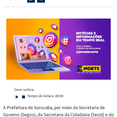
Ouvir notícia
Tempo de leitura:
00:00
A Prefeitura de Sorocaba, por meio da Secretaria de
Governo (Segov), da Secretaria da Cidadania (Secid) e do