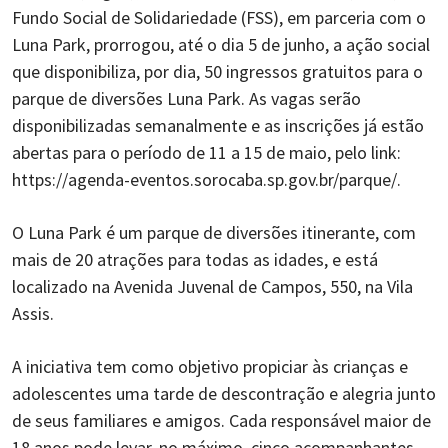
Fundo Social de Solidariedade (FSS), em parceria com o
Luna Park, prorrogou, até o dia 5 de junho, a ação social
que disponibiliza, por dia, 50 ingressos gratuitos para o
parque de diversões Luna Park. As vagas serão
disponibilizadas semanalmente e as inscrições já estão
abertas para o período de 11 a 15 de maio, pelo link:
https://agenda-eventos.sorocaba.sp.gov.br/parque/.
O Luna Park é um parque de diversões itinerante, com
mais de 20 atrações para todas as idades, e está
localizado na Avenida Juvenal de Campos, 550, na Vila
Assis.
A iniciativa tem como objetivo propiciar às crianças e
adolescentes uma tarde de descontração e alegria junto
de seus familiares e amigos. Cada responsável maior de
18 anos pode levar, no máximo, cinco acompanhantes.