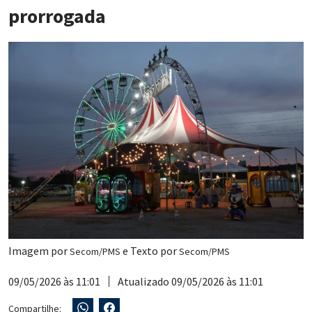
prorrogada
Imagem por
e Texto por
Secom/PMS
Secom/PMS
09/05/2026 às 11:01
Atualizado 09/05/2026 às 11:01
Compartilhe: