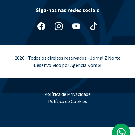
Siga-nos nas redes sociais
2026 - Todos os direitos reservados - Jornal Z Norte
Desenvolvido por Agência Kombi
Política de Privacidade
Política de Cookies