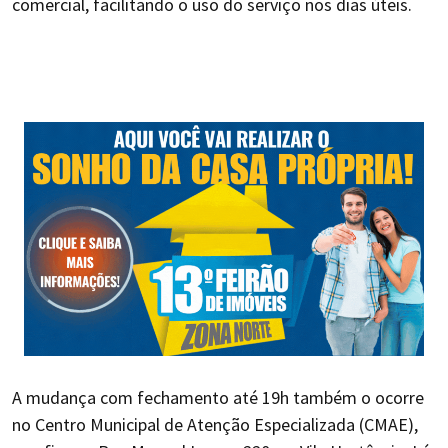
comercial, facilitando o uso do serviço nos dias úteis.
A mudança com fechamento até 19h também o ocorre
no Centro Municipal de Atenção Especializada (CMAE),