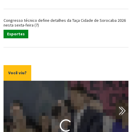
Congresso técnico define detalhes da Taça Cidade de Sorocaba 2026
nesta sexta-feira (7)
Esportes
Você viu?