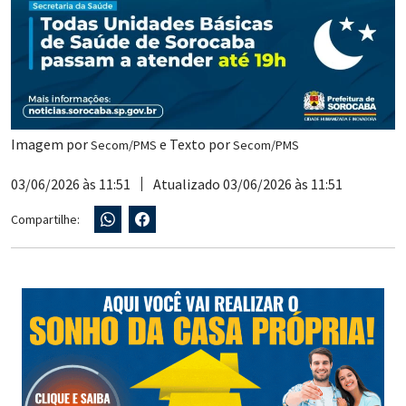
Imagem por
e Texto por
Secom/PMS
Secom/PMS
03/06/2026 às 11:51
Atualizado 03/06/2026 às 11:51
Compartilhe: