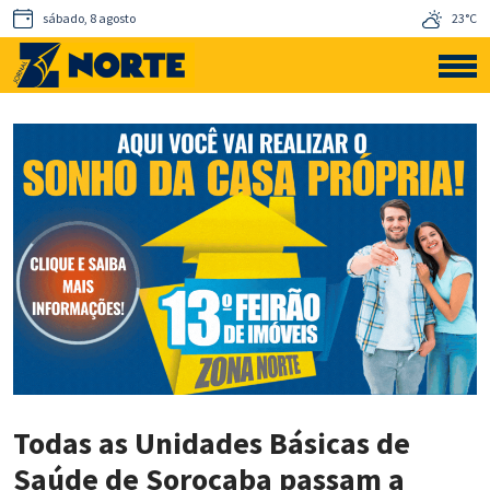
sábado, 8 agosto
23°C
Todas as Unidades Básicas de
Saúde de Sorocaba passam a