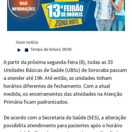
Ouvir notícia
Tempo de leitura:
00:00
A partir da próxima segunda-feira (8), todas as 33
Unidades Básicas de Saúde (UBSs) de Sorocaba passam
a atender até 19h. Até então, as unidades tinham
horários diferentes de fechamento. Com a atual
medida, os encerramentos das atividades na Atenção
Primária ficam padronizados.
De acordo com a Secretaria da Saúde (SES), a alteração
possibilita atendimento para pacientes após o horário