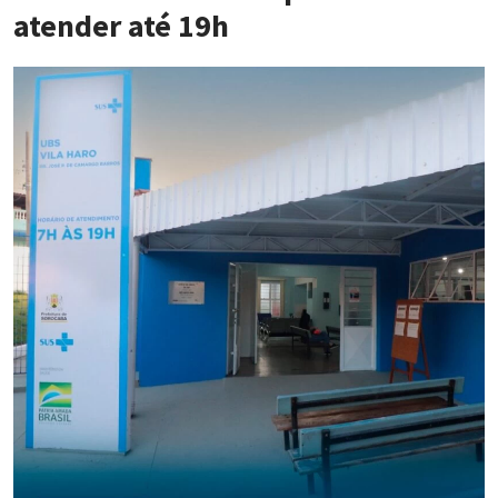
atender até 19h