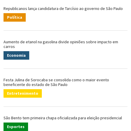
Republicanos lança candidatura de Tarcísio ao governo de São Paulo
Política
Aumento de etanol na gasolina divide opiniões sobre impacto em
carros
Economia
Festa Julina de Sorocaba se consolida como o maior evento
beneficente do estado de São Paulo
Entretenimento
São Bento tem primeira chapa oficializada para eleição presidencial
Esportes