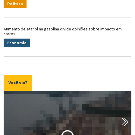
Política
Aumento de etanol na gasolina divide opiniões sobre impacto em
carros
Economia
Você viu?