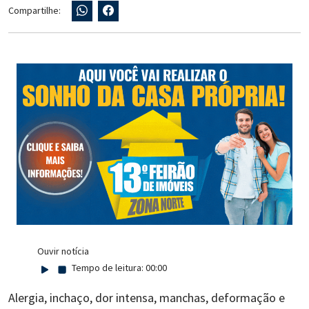
Compartilhe:
Ouvir notícia
Tempo de leitura:
00:00
Alergia, inchaço, dor intensa, manchas, deformação e