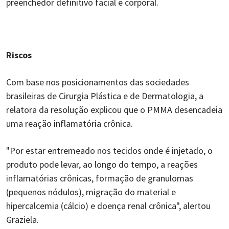
preenchedor definitivo facial e corporal.
Riscos
Com base nos posicionamentos das sociedades
brasileiras de Cirurgia Plástica e de Dermatologia, a
relatora da resolução explicou que o PMMA desencadeia
uma reação inflamatória crônica.
"Por estar entremeado nos tecidos onde é injetado, o
produto pode levar, ao longo do tempo, a reações
inflamatórias crônicas, formação de granulomas
(pequenos nódulos), migração do material e
hipercalcemia (cálcio) e doença renal crônica", alertou
Graziela.