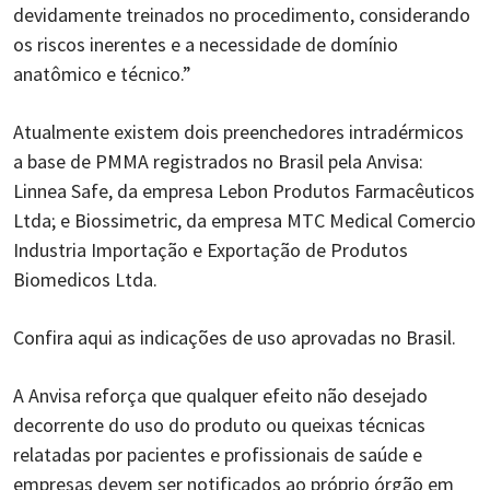
devidamente treinados no procedimento, considerando
os riscos inerentes e a necessidade de domínio
anatômico e técnico.”
Atualmente existem dois preenchedores intradérmicos
a base de PMMA registrados no Brasil pela Anvisa:
Linnea Safe, da empresa Lebon Produtos Farmacêuticos
Ltda; e Biossimetric, da empresa MTC Medical Comercio
Industria Importação e Exportação de Produtos
Biomedicos Ltda.
Confira aqui as indicações de uso aprovadas no Brasil.
A Anvisa reforça que qualquer efeito não desejado
decorrente do uso do produto ou queixas técnicas
relatadas por pacientes e profissionais de saúde e
empresas devem ser notificados ao próprio órgão em