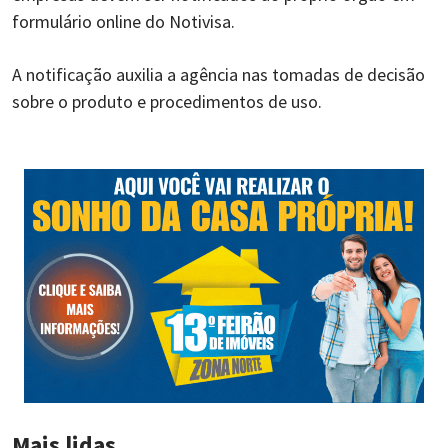
formulário online do Notivisa.
A notificação auxilia a agência nas tomadas de decisão
sobre o produto e procedimentos de uso.
Mais lidas