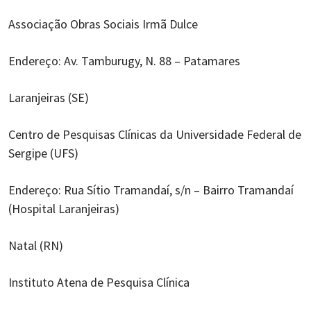
Associação Obras Sociais Irmã Dulce
Endereço: Av. Tamburugy, N. 88 – Patamares
Laranjeiras (SE)
Centro de Pesquisas Clínicas da Universidade Federal de
Sergipe (UFS)
Endereço: Rua Sítio Tramandaí, s/n – Bairro Tramandaí
(Hospital Laranjeiras)
Natal (RN)
Instituto Atena de Pesquisa Clínica