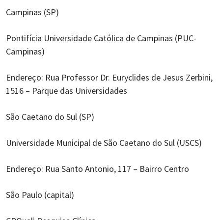
Campinas (SP)
Pontifícia Universidade Católica de Campinas (PUC-
Campinas)
Endereço: Rua Professor Dr. Euryclides de Jesus Zerbini,
1516 – Parque das Universidades
São Caetano do Sul (SP)
Universidade Municipal de São Caetano do Sul (USCS)
Endereço: Rua Santo Antonio, 117 – Bairro Centro
São Paulo (capital)