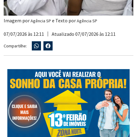
Imagem por
e Texto por
Agência SP
Agência SP
07/07/2026 às 12:11
Atualizado 07/07/2026 às 12:11
Compartilhe: