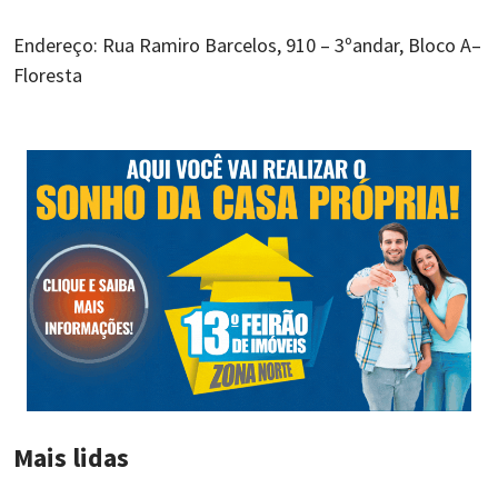
Endereço: Rua Ramiro Barcelos, 910 – 3ºandar, Bloco A–
Floresta
Mais lidas