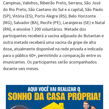
Campinas, Valinhos, Ribeirão Preto, Serrana, São José
do Rio Preto, São Caetano do Sul e a capital, São Paulo
(SP); Vitória (ES); Porto Alegre (RS); Belo Horizonte
(MG); Salvador (BA); Recife (PE); Laranjeiras (SE) e Natal
(RN), e envolve 7.200 voluntários. Metade dos
participantes receberá a vacina adjuvada do Butantan e
outra metade receberá uma vacina da gripe de alta
dose, atualmente disponível na rede privada e indicada
para o público 60+, permitindo a comparação entre os
imunizantes. Os participantes serão acompanhados
durante seis meses.