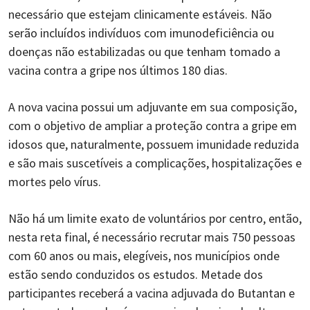
necessário que estejam clinicamente estáveis. Não
serão incluídos indivíduos com imunodeficiência ou
doenças não estabilizadas ou que tenham tomado a
vacina contra a gripe nos últimos 180 dias.
A nova vacina possui um adjuvante em sua composição,
com o objetivo de ampliar a proteção contra a gripe em
idosos que, naturalmente, possuem imunidade reduzida
e são mais suscetíveis a complicações, hospitalizações e
mortes pelo vírus.
Não há um limite exato de voluntários por centro, então,
nesta reta final, é necessário recrutar mais 750 pessoas
com 60 anos ou mais, elegíveis, nos municípios onde
estão sendo conduzidos os estudos. Metade dos
participantes receberá a vacina adjuvada do Butantan e