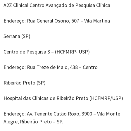
A2Z Clinical Centro Avançado de Pesquisa Clínica
Endereço: Rua General Osorio, 507 – Vila Martina
Serrana (SP)
Centro de Pesquisa S – (HCFMRP- USP)
Endereço: Rua Treze de Maio, 438 – Centro
Ribeirão Preto (SP)
Hospital das Clínicas de Ribeirão Preto (HCFMRP/USP)
Endereço: Av. Tenente Catão Roxo, 3900 – Vila Monte
Alegre, Ribeirão Preto – SP.