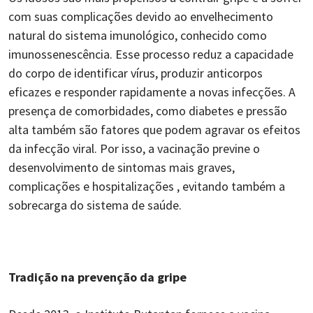
com suas complicações devido ao envelhecimento
natural do sistema imunológico, conhecido como
imunossenescência. Esse processo reduz a capacidade
do corpo de identificar vírus, produzir anticorpos
eficazes e responder rapidamente a novas infecções. A
presença de comorbidades, como diabetes e pressão
alta também são fatores que podem agravar os efeitos
da infecção viral. Por isso, a vacinação previne o
desenvolvimento de sintomas mais graves,
complicações e hospitalizações , evitando também a
sobrecarga do sistema de saúde.
Tradição na prevenção da gripe