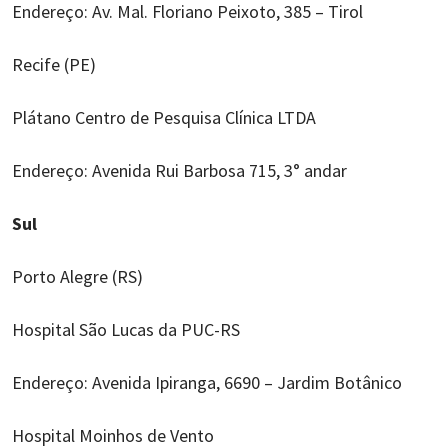
Endereço: Av. Mal. Floriano Peixoto, 385 – Tirol
Recife (PE)
Plátano Centro de Pesquisa Clínica LTDA
Endereço: Avenida Rui Barbosa 715, 3° andar
Sul
Porto Alegre (RS)
Hospital São Lucas da PUC-RS
Endereço: Avenida Ipiranga, 6690 – Jardim Botânico
Hospital Moinhos de Vento