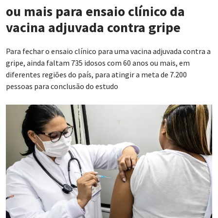
ou mais para ensaio clínico da
vacina adjuvada contra gripe
Para fechar o ensaio clínico para uma vacina adjuvada contra a
gripe, ainda faltam 735 idosos com 60 anos ou mais, em
diferentes regiões do país, para atingir a meta de 7.200
pessoas para conclusão do estudo