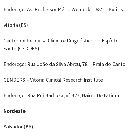
Endereço: Av. Professor Mário Werneck, 1685 – Buritis
Vitória (ES)
Centro de Pesquisa Clínica e Diagnóstico do Espírito
Santo (CEDOES)
Endereço: Rua João da Silva Abreu, 78 – Praia do Canto
CENDERS – Vitoria Clinical Research Institute
Endereço: Rua Rui Barbosa, nº 327, Bairro De Fátima
Nordeste
Salvador (BA)