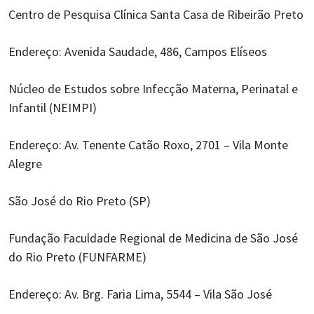
Centro de Pesquisa Clínica Santa Casa de Ribeirão Preto
Endereço: Avenida Saudade, 486, Campos Elíseos
Núcleo de Estudos sobre Infecção Materna, Perinatal e
Infantil (NEIMPI)
Endereço: Av. Tenente Catão Roxo, 2701 – Vila Monte
Alegre
São José do Rio Preto (SP)
Fundação Faculdade Regional de Medicina de São José
do Rio Preto (FUNFARME)
Endereço: Av. Brg. Faria Lima, 5544 – Vila São José