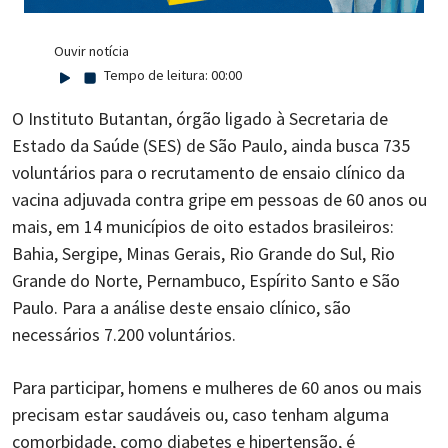
Ouvir notícia
Tempo de leitura:
00:00
O Instituto Butantan, órgão ligado à Secretaria de
Estado da Saúde (SES) de São Paulo, ainda busca 735
voluntários para o recrutamento de ensaio clínico da
vacina adjuvada contra gripe em pessoas de 60 anos ou
mais, em 14 municípios de oito estados brasileiros:
Bahia, Sergipe, Minas Gerais, Rio Grande do Sul, Rio
Grande do Norte, Pernambuco, Espírito Santo e São
Paulo. Para a análise deste ensaio clínico, são
necessários 7.200 voluntários.
Para participar, homens e mulheres de 60 anos ou mais
precisam estar saudáveis ou, caso tenham alguma
comorbidade, como diabetes e hipertensão, é