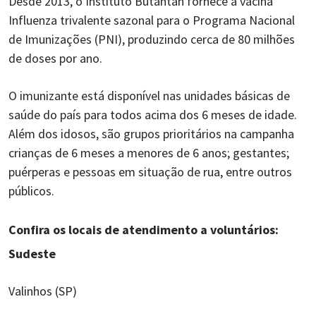
Desde 2013, o Instituto Butantan fornece a vacina
Influenza trivalente sazonal para o Programa Nacional
de Imunizações (PNI), produzindo cerca de 80 milhões
de doses por ano.
O imunizante está disponível nas unidades básicas de
saúde do país para todos acima dos 6 meses de idade.
Além dos idosos, são grupos prioritários na campanha
crianças de 6 meses a menores de 6 anos; gestantes;
puérperas e pessoas em situação de rua, entre outros
públicos.
Confira os locais de atendimento a voluntários:
Sudeste
Valinhos (SP)