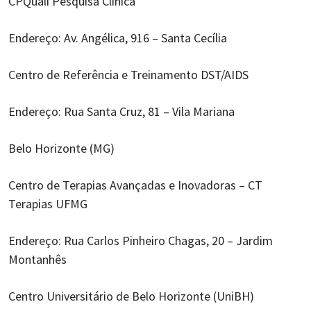
CPQuali Pesquisa Clínica
Endereço: Av. Angélica, 916 – Santa Cecília
Centro de Referência e Treinamento DST/AIDS
Endereço: Rua Santa Cruz, 81 – Vila Mariana
Belo Horizonte (MG)
Centro de Terapias Avançadas e Inovadoras – CT
Terapias UFMG
Endereço: Rua Carlos Pinheiro Chagas, 20 – Jardim
Montanhês
Centro Universitário de Belo Horizonte (UniBH)