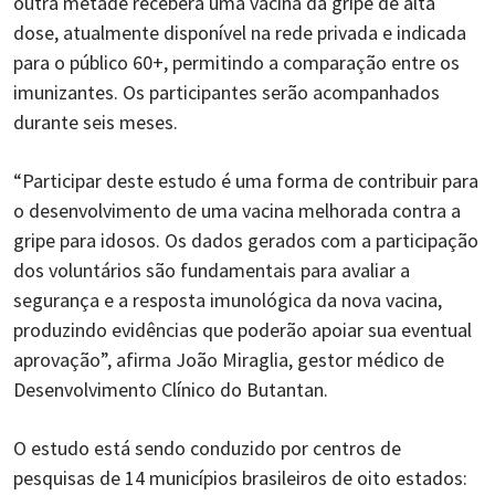
outra metade receberá uma vacina da gripe de alta
dose, atualmente disponível na rede privada e indicada
para o público 60+, permitindo a comparação entre os
imunizantes. Os participantes serão acompanhados
durante seis meses.
“Participar deste estudo é uma forma de contribuir para
o desenvolvimento de uma vacina melhorada contra a
gripe para idosos. Os dados gerados com a participação
dos voluntários são fundamentais para avaliar a
segurança e a resposta imunológica da nova vacina,
produzindo evidências que poderão apoiar sua eventual
aprovação”, afirma João Miraglia, gestor médico de
Desenvolvimento Clínico do Butantan.
O estudo está sendo conduzido por centros de
pesquisas de 14 municípios brasileiros de oito estados: