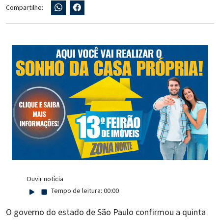
Compartilhe:
Ouvir notícia
Tempo de leitura:
00:00
O governo do estado de São Paulo confirmou a quinta