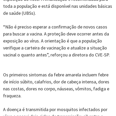
toda a população e está disponível nas unidades básicas
de saúde (UBSs).
“Não é preciso esperar a confirmação de novos casos
para buscar a vacina. A proteção deve ocorrer antes da
exposição ao vírus. A orientação é que a população
verifique a carteira de vacinação e atualize a situação
vacinal o quanto antes”, reforçou a diretora do CVE-SP.
Os primeiros sintomas da febre amarela incluem febre
de início súbito, calafrios, dor de cabeça intensa, dores
nas costas, dores no corpo, náuseas, vômitos, fadiga e
fraqueza.
A doença é transmitida por mosquitos infectados por