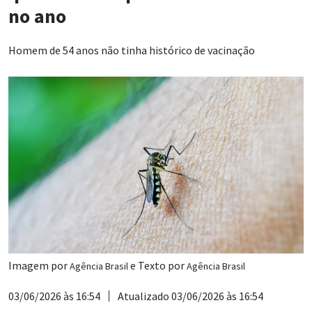
no ano
Homem de 54 anos não tinha histórico de vacinação
Imagem por
e Texto por
Agência Brasil
Agência Brasil
03/06/2026 às 16:54
Atualizado 03/06/2026 às 16:54