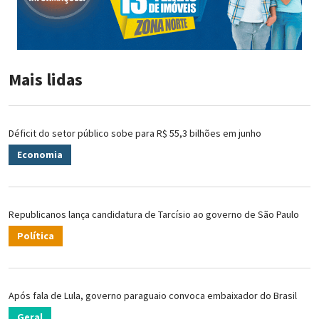
Mais lidas
Déficit do setor público sobe para R$ 55,3 bilhões em junho
Economia
Republicanos lança candidatura de Tarcísio ao governo de São Paulo
Política
Após fala de Lula, governo paraguaio convoca embaixador do Brasil
Geral