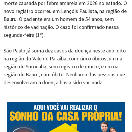
morte causada por febre amarela em 2026 no estado. O
novo registro ocorreu em Lençóis Paulista, na região de
Bauru. O paciente era um homem de 54 anos, sem
histórico de vacinação. O caso foi confirmado nessa
segunda-feira (1º).
São Paulo já soma dez casos da doença neste ano: oito
na região do Vale do Paraíba, com cinco óbitos; um na
região de Sorocaba, sem registro de morte; e um na
região de Bauru, com óbito. Nenhuma das pessoas que
desenvolveram a doença havia sido vacinada.