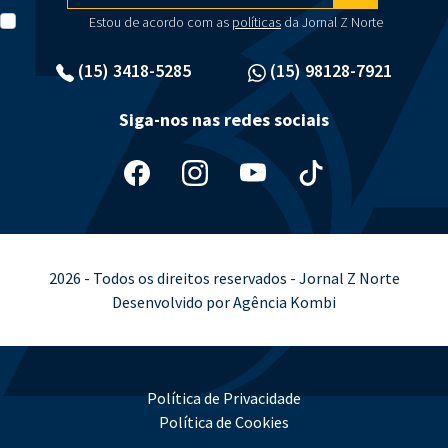
Estou de acordo com as
políticas
da Jornal Z Norte
(15) 3418-5285
(15) 98128-7921
Siga-nos nas redes sociais
2026 - Todos os direitos reservados - Jornal Z Norte
Desenvolvido por Agência Kombi
Política de Privacidade
Política de Cookies