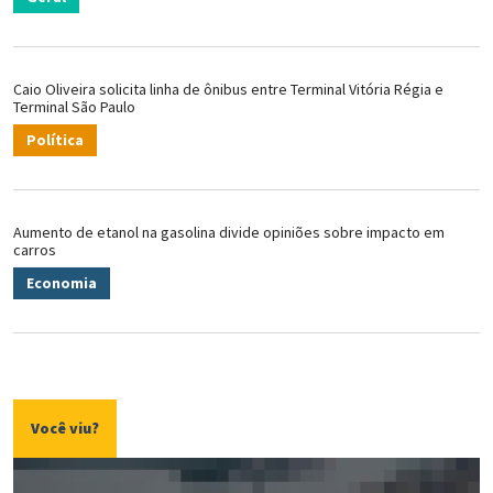
Caio Oliveira solicita linha de ônibus entre Terminal Vitória Régia e
Terminal São Paulo
Política
Aumento de etanol na gasolina divide opiniões sobre impacto em
carros
Economia
Você viu?