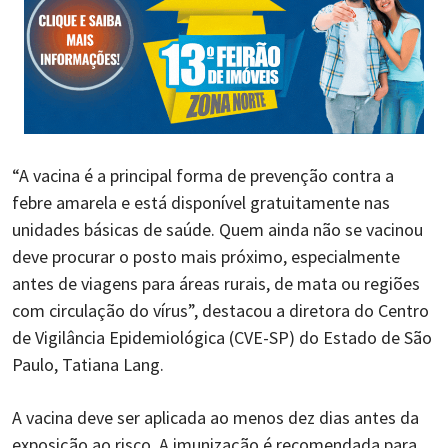
“A vacina é a principal forma de prevenção contra a
febre amarela e está disponível gratuitamente nas
unidades básicas de saúde. Quem ainda não se vacinou
deve procurar o posto mais próximo, especialmente
antes de viagens para áreas rurais, de mata ou regiões
com circulação do vírus”, destacou a diretora do Centro
de Vigilância Epidemiológica (CVE-SP) do Estado de São
Paulo, Tatiana Lang.
A vacina deve ser aplicada ao menos dez dias antes da
exposição ao risco. A imunização é recomendada para