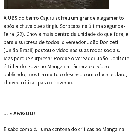
A UBS do bairro Cajuru sofreu um grande alagamento
após a chuva que atingiu Sorocaba na última segunda-
feira (22). Chovia mais dentro da unidade do que fora, e
para a surpresa de todos, o vereador João Donizeti
(União Brasil) postou o vídeo nas suas redes sociais.
Mas porque surpresa? Porque o vereador João Donizete
é Líder do Governo Manga na Câmara e o vídeo
publicado, mostra muito o descaso com o local e claro,
choveu críticas para o Governo.
... E APAGOU?
E sabe como é... uma centena de críticas ao Manga na