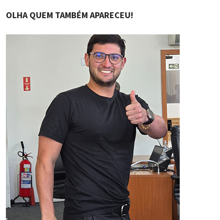
OLHA QUEM TAMBÉM APARECEU!