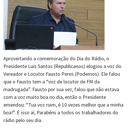
Aproveitando a comemoração do Dia do Rádio, o
Presidente Luis Santos (Republicanos) elogiou a voz do
Vereador e Locutor Fausto Peres (Podemos). Ele falou
que o Fausto tem a “voz de locutor de FM da
madrugada”. Fausto por sua vez, falou que não estava
com a voz muito boa no dia, então o Presidente
emendou: “Tua voz ruim, é 10 vezes melhor que a minha
boa!”. É isso aí, Parabéns a todos os trabalhadores do
rádio pelo seu dia.