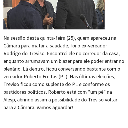
Na sessão desta quinta-feira (25), quem apareceu na
Câmara para matar a saudade, foi o ex-vereador
Rodrigo do Treviso. Encontrei ele no corredor da casa,
enquanto arrumavam um blazer para ele poder entrar no
plenário. Lá dentro, ficou conversando bastante com o
vereador Roberto Freitas (PL). Nas últimas eleições,
Treviso ficou como suplente do PL e conforme os
bastidores políticos, Roberto está com “um pé” na
Alesp, abrindo assim a possibilidade do Treviso voltar
para a Câmara. Vamos aguardar!