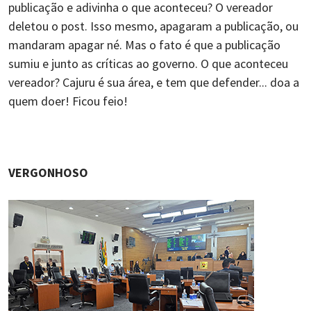
publicação e adivinha o que aconteceu? O vereador
deletou o post. Isso mesmo, apagaram a publicação, ou
mandaram apagar né. Mas o fato é que a publicação
sumiu e junto as críticas ao governo. O que aconteceu
vereador? Cajuru é sua área, e tem que defender... doa a
quem doer! Ficou feio!
VERGONHOSO