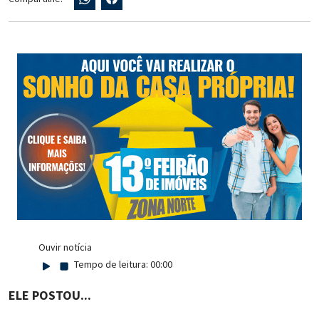
Ouvir notícia
Tempo de leitura:
00:00
ELE POSTOU...