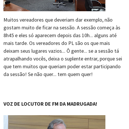
Muitos vereadores que deveriam dar exemplo, não
gostam muito de ficar na sessão. A sessão começa às
8h45 e eles só aparecem depois das 10h... alguns até
mais tarde. Os vereadores do PL são os que mais
deixam seus lugares vazios... Ô gente... se a sessão tá
atrapalhando vocês, deixa o suplente entrar, porque sei
que tem muitos que queriam poder estar participando
da sessão! Se não quer... tem quem quer!
VOZ DE LOCUTOR DE FM DA MADRUGADA!