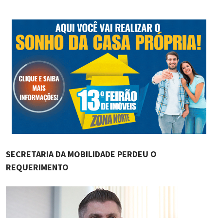
SECRETARIA DA MOBILIDADE PERDEU O
REQUERIMENTO