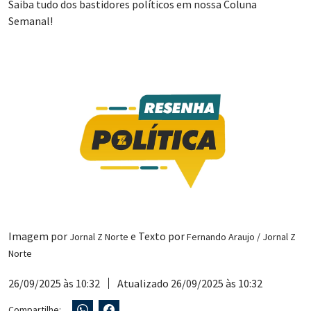
Saiba tudo dos bastidores políticos em nossa Coluna
Semanal!
Imagem por
e Texto por
Jornal Z Norte
Fernando Araujo / Jornal Z
Norte
26/09/2025 às 10:32
Atualizado 26/09/2025 às 10:32
Compartilhe: