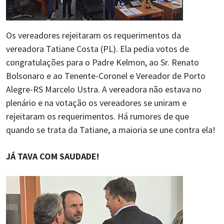
Os vereadores rejeitaram os requerimentos da
vereadora Tatiane Costa (PL). Ela pedia votos de
congratulações para o Padre Kelmon, ao Sr. Renato
Bolsonaro e ao Tenente-Coronel e Vereador de Porto
Alegre-RS Marcelo Ustra. A vereadora não estava no
plenário e na votação os vereadores se uniram e
rejeitaram os requerimentos. Há rumores de que
quando se trata da Tatiane, a maioria se une contra ela!
JÁ TAVA COM SAUDADE!