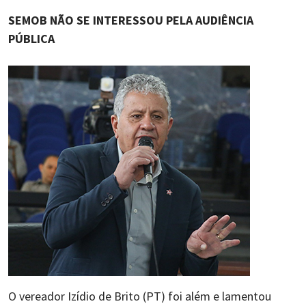
SEMOB NÃO SE INTERESSOU PELA AUDIÊNCIA
PÚBLICA
O vereador Izídio de Brito (PT) foi além e lamentou