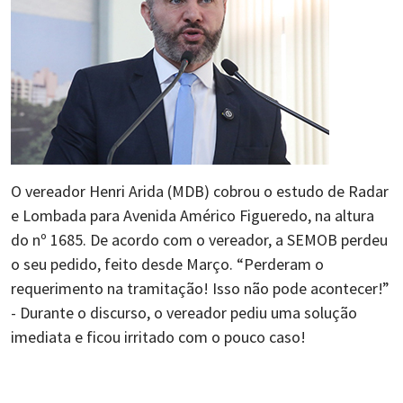
O vereador Henri Arida (MDB) cobrou o estudo de Radar
e Lombada para Avenida Américo Figueredo, na altura
do nº 1685. De acordo com o vereador, a SEMOB perdeu
o seu pedido, feito desde Março. “Perderam o
requerimento na tramitação! Isso não pode acontecer!”
- Durante o discurso, o vereador pediu uma solução
imediata e ficou irritado com o pouco caso!