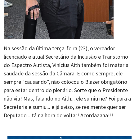
Na sessão da última terça-feira (23), o vereador
licenciado e atual Secretário da Inclusão e Transtorno
do Espectro Autista, Vinícius Aith também foi matar a
saudade da sessão da Câmara. E como sempre, ele
sempre “causando”, não colocou o Blazer obrigatório
para estar dentro do plenário. Sorte que o Presidente
não viu! Mas, falando no Aith... ele sumiu né? Foi para a
Secretaria e sumiu... e já aviso, se realmente quer ser
Deputado... tá na hora de voltar! Acordaaaaa!!!