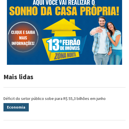
Mais lidas
Déficit do setor público sobe para R$ 55,3 bilhões em junho
Economia