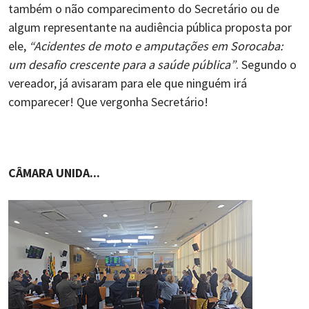
também o não comparecimento do Secretário ou de
algum representante na audiência pública proposta por
ele,
“Acidentes de moto e amputações em Sorocaba:
um desafio crescente para a saúde pública”
. Segundo o
vereador, já avisaram para ele que ninguém irá
comparecer! Que vergonha Secretário!
CÂMARA UNIDA...