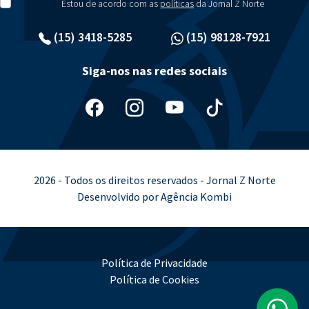
Estou de acordo com as
políticas
da Jornal Z Norte
(15) 3418-5285
(15) 98128-7921
Siga-nos nas redes sociais
2026 - Todos os direitos reservados - Jornal Z Norte
Desenvolvido por Agência Kombi
Política de Privacidade
Política de Cookies