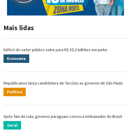
Mais lidas
Déficit do setor público sobe para R$ 55,3 bilhões em junho
Economia
Republicanos lança candidatura de Tarcísio ao governo de São Paulo
Política
Após fala de Lula, governo paraguaio convoca embaixador do Brasil
Geral