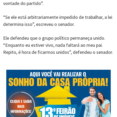
vontade do partido”.
“Se ele está arbitrariamente impedido de trabalhar, a lei
determina isso”, escreveu o senador.
Ele defendeu que o grupo político permaneça unido.
“Enquanto eu estiver vivo, nada faltará ao meu pai.
Repito, é hora de ficarmos unidos”, defendeu o senador.