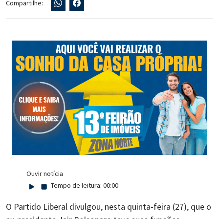
Compartilhe:
Ouvir notícia
Tempo de leitura:
00:00
O Partido Liberal divulgou, nesta quinta-feira (27), que o