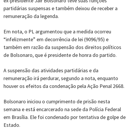
ex-presidente Jair Bolsonaro teve suas funções
partidárias suspensas e também deixou de receber a
remuneração da legenda.
Em nota, o PL argumentou que a medida ocorreu
“infelizmente” em decorrência de lei (9096/95) e
também em razão da suspensão dos direitos políticos
de Bolsonaro, que é presidente de honra do partido.
A suspensão das atividades partidárias e da
remuneração irá perdurar, segundo a nota, enquanto
houver os efeitos da condenação pela Ação Penal 2668.
Bolsonaro iniciou o cumprimento de prisão nesta
semana e está encarcerado na sede da Polícia Federal
em Brasília. Ele foi condenado por tentativa de golpe de
Estado.