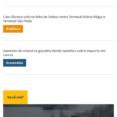
Caio Oliveira solicita linha de ônibus entre Terminal Vitória Régia e
Terminal São Paulo
Política
Aumento de etanol na gasolina divide opiniões sobre impacto em
carros
Economia
Você viu?