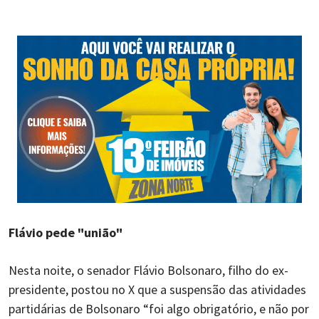
Flávio pede "união"
Nesta noite, o senador Flávio Bolsonaro, filho do ex-
presidente, postou no X que a suspensão das atividades
partidárias de Bolsonaro “foi algo obrigatório, e não por