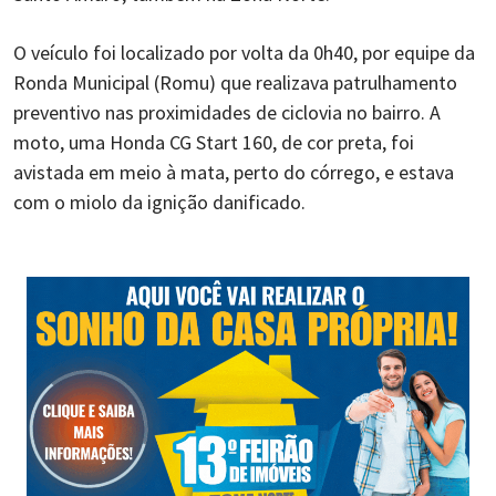
O veículo foi localizado por volta da 0h40, por equipe da
Ronda Municipal (Romu) que realizava patrulhamento
preventivo nas proximidades de ciclovia no bairro. A
moto, uma Honda CG Start 160, de cor preta, foi
avistada em meio à mata, perto do córrego, e estava
com o miolo da ignição danificado.