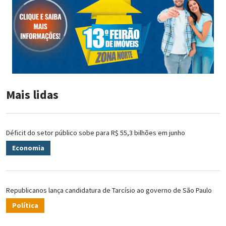
Mais lidas
Déficit do setor público sobe para R$ 55,3 bilhões em junho
Economia
Republicanos lança candidatura de Tarcísio ao governo de São Paulo
Política