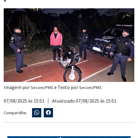
Imagem por
e Texto por
Secom/PMS
Secom/PMS
07/08/2025 às 15:51
Atualizado 07/08/2025 às 15:51
Compartilhe: