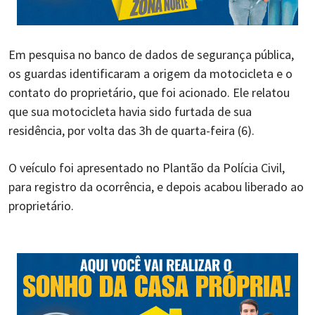
Em pesquisa no banco de dados de segurança pública,
os guardas identificaram a origem da motocicleta e o
contato do proprietário, que foi acionado. Ele relatou
que sua motocicleta havia sido furtada de sua
residência, por volta das 3h de quarta-feira (6).
O veículo foi apresentado no Plantão da Polícia Civil,
para registro da ocorrência, e depois acabou liberado ao
proprietário.