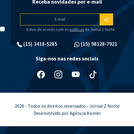
Receba novidades por e-mail
E-mail
Estou de acordo com as
políticas
da Jornal Z Norte
(15) 3418-5285
(15) 98128-7921
Siga-nos nas redes sociais
2026 - Todos os direitos reservados - Jornal Z Norte
Desenvolvido por Agência Kombi