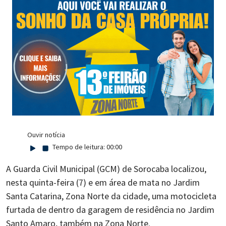
Ouvir notícia
Tempo de leitura:
00:00
A Guarda Civil Municipal (GCM) de Sorocaba localizou,
nesta quinta-feira (7) e em área de mata no Jardim
Santa Catarina, Zona Norte da cidade, uma motocicleta
furtada de dentro da garagem de residência no Jardim
Santo Amaro, também na Zona Norte.