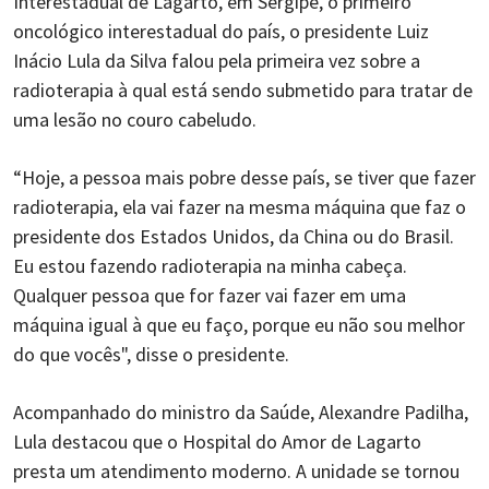
Interestadual de Lagarto, em Sergipe, o primeiro
oncológico interestadual do país, o presidente Luiz
Inácio Lula da Silva falou pela primeira vez sobre a
radioterapia à qual está sendo submetido para tratar de
uma lesão no couro cabeludo.
“Hoje, a pessoa mais pobre desse país, se tiver que fazer
radioterapia, ela vai fazer na mesma máquina que faz o
presidente dos Estados Unidos, da China ou do Brasil.
Eu estou fazendo radioterapia na minha cabeça.
Qualquer pessoa que for fazer vai fazer em uma
máquina igual à que eu faço, porque eu não sou melhor
do que vocês", disse o presidente.
Acompanhado do ministro da Saúde, Alexandre Padilha,
Lula destacou que o Hospital do Amor de Lagarto
presta um atendimento moderno. A unidade se tornou