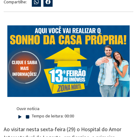
Compartilhe:
Ouvir notícia
Tempo de leitura:
00:00
Ao visitar nesta sexta-feira (29) o Hospital do Amor