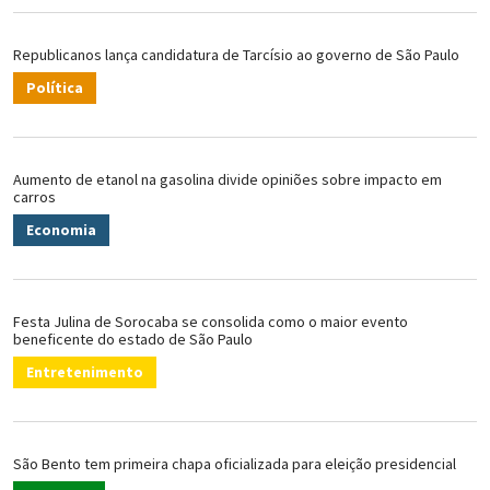
Republicanos lança candidatura de Tarcísio ao governo de São Paulo
Política
Aumento de etanol na gasolina divide opiniões sobre impacto em
carros
Economia
Festa Julina de Sorocaba se consolida como o maior evento
beneficente do estado de São Paulo
Entretenimento
São Bento tem primeira chapa oficializada para eleição presidencial