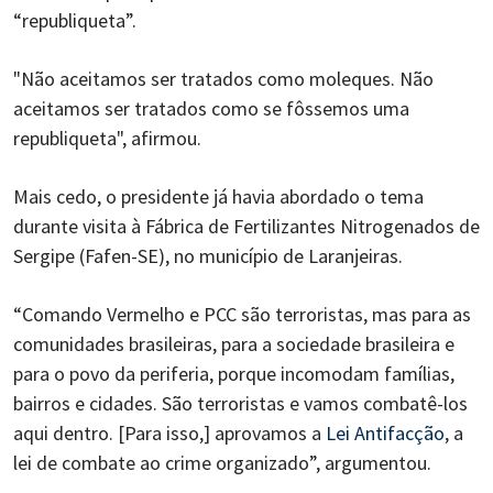
“republiqueta”.
"Não aceitamos ser tratados como moleques. Não
aceitamos ser tratados como se fôssemos uma
republiqueta", afirmou.
Mais cedo, o presidente já havia abordado o tema
durante visita à Fábrica de Fertilizantes Nitrogenados de
Sergipe (Fafen-SE), no município de Laranjeiras.
“Comando Vermelho e PCC são terroristas, mas para as
comunidades brasileiras, para a sociedade brasileira e
para o povo da periferia, porque incomodam famílias,
bairros e cidades. São terroristas e vamos combatê-los
aqui dentro. [Para isso,] aprovamos a
Lei Antifacção
, a
lei de combate ao crime organizado”, argumentou.