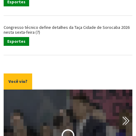
Esportes
Congresso técnico define detalhes da Taça Cidade de Sorocaba 2026
nesta sexta-feira (7)
Esportes
Você viu?