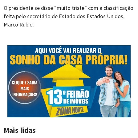
O presidente se disse “muito triste” com a classificação
feita pelo secretário de Estado dos Estados Unidos,
Marco Rubio.
Mais lidas