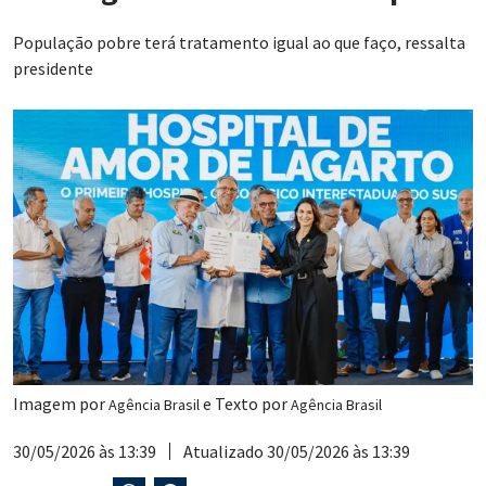
População pobre terá tratamento igual ao que faço, ressalta
presidente
Imagem por
e Texto por
Agência Brasil
Agência Brasil
30/05/2026 às 13:39
Atualizado 30/05/2026 às 13:39