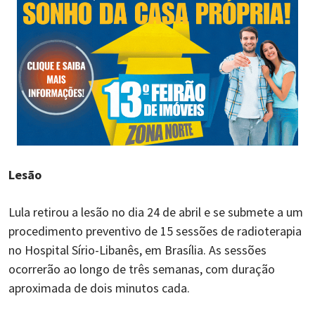
Lesão
Lula retirou a lesão no dia 24 de abril e se submete a um
procedimento preventivo de 15 sessões de radioterapia
no Hospital Sírio-Libanês, em Brasília. As sessões
ocorrerão ao longo de três semanas, com duração
aproximada de dois minutos cada.