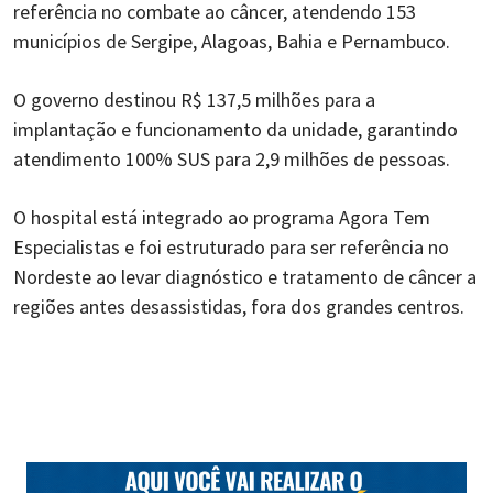
referência no combate ao câncer, atendendo 153
municípios de Sergipe, Alagoas, Bahia e Pernambuco.
O governo destinou R$ 137,5 milhões para a
implantação e funcionamento da unidade, garantindo
atendimento 100% SUS para 2,9 milhões de pessoas.
O hospital está integrado ao programa Agora Tem
Especialistas e foi estruturado para ser referência no
Nordeste ao levar diagnóstico e tratamento de câncer a
regiões antes desassistidas, fora dos grandes centros.