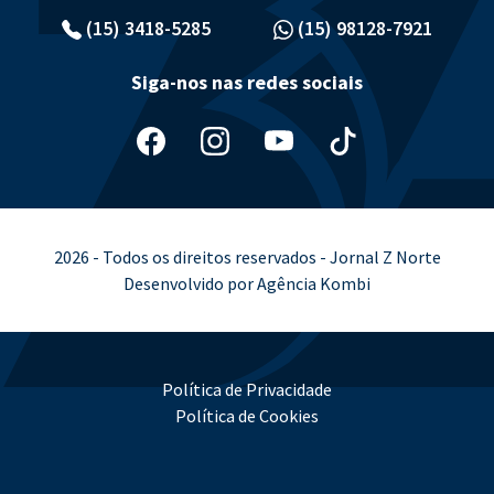
(15) 3418-5285
(15) 98128-7921
Siga-nos nas redes sociais
2026 - Todos os direitos reservados - Jornal Z Norte
Desenvolvido por Agência Kombi
Política de Privacidade
Política de Cookies