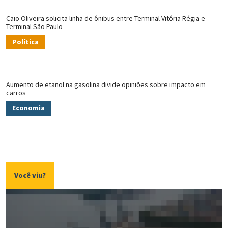
Caio Oliveira solicita linha de ônibus entre Terminal Vitória Régia e
Terminal São Paulo
Política
Aumento de etanol na gasolina divide opiniões sobre impacto em
carros
Economia
Você viu?