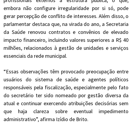
profissionais externos à estrutura pública, o que,
embora não configure irregularidade por si só, pode
gerar percepção de conflito de interesses. Além disso, o
parlamentar destaca que, na virada do ano, a Secretaria
da Saúde renovou contratos e convênios de elevado
impacto financeiro, incluindo valores superiores a R$ 40
milhões, relacionados à gestão de unidades e serviços
essenciais da rede municipal.
“Essas observações têm provocado preocupação entre
usuários do sistema de saúde e agentes políticos
responsáveis pela fiscalização, especialmente pelo fato
do secretário ter sido nomeado por gestão diversa da
atual e continuar exercendo atribuições decisórias sem
que haja clareza sobre eventual impedimento
administrativo”, afirma Izídio de Brito.