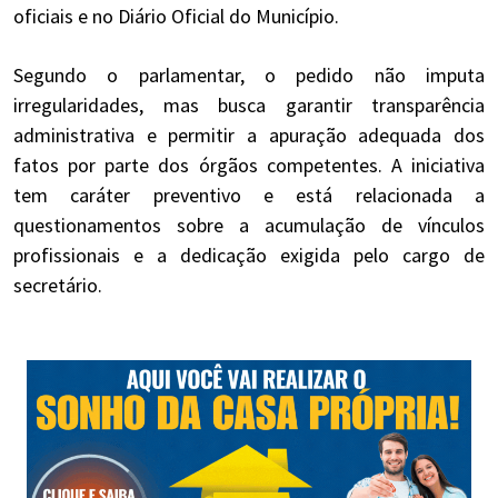
oficiais e no Diário Oficial do Município.
Segundo o parlamentar, o pedido não imputa
irregularidades, mas busca garantir transparência
administrativa e permitir a apuração adequada dos
fatos por parte dos órgãos competentes. A iniciativa
tem caráter preventivo e está relacionada a
questionamentos sobre a acumulação de vínculos
profissionais e a dedicação exigida pelo cargo de
secretário.