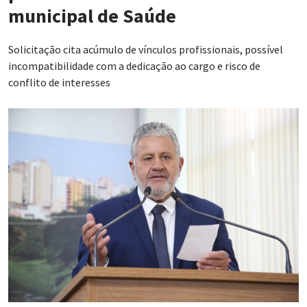
municipal de Saúde
Solicitação cita acúmulo de vínculos profissionais, possível
incompatibilidade com a dedicação ao cargo e risco de
conflito de interesses