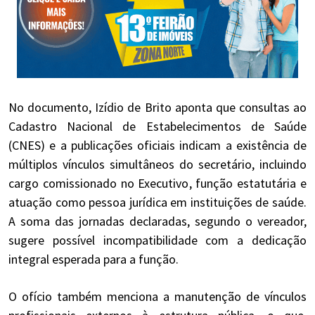
No documento, Izídio de Brito aponta que consultas ao
Cadastro Nacional de Estabelecimentos de Saúde
(CNES) e a publicações oficiais indicam a existência de
múltiplos vínculos simultâneos do secretário, incluindo
cargo comissionado no Executivo, função estatutária e
atuação como pessoa jurídica em instituições de saúde.
A soma das jornadas declaradas, segundo o vereador,
sugere possível incompatibilidade com a dedicação
integral esperada para a função.
O ofício também menciona a manutenção de vínculos