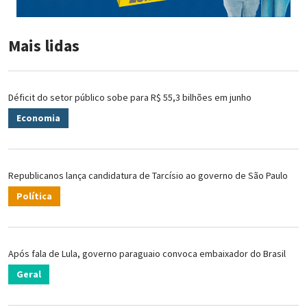
Mais lidas
Déficit do setor público sobe para R$ 55,3 bilhões em junho
Economia
Republicanos lança candidatura de Tarcísio ao governo de São Paulo
Política
Após fala de Lula, governo paraguaio convoca embaixador do Brasil
Geral