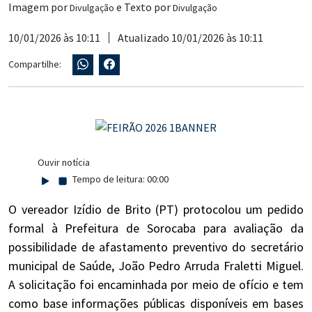
Imagem por
e Texto por
Divulgação
Divulgação
10/01/2026 às 10:11
Atualizado 10/01/2026 às 10:11
Compartilhe:
Ouvir notícia
Tempo de leitura:
00:00
O vereador Izídio de Brito (PT) protocolou um pedido
formal à Prefeitura de Sorocaba para avaliação da
possibilidade de afastamento preventivo do secretário
municipal de Saúde, João Pedro Arruda Fraletti Miguel.
A solicitação foi encaminhada por meio de ofício e tem
como base informações públicas disponíveis em bases