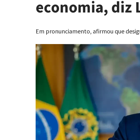
economia, diz 
Em pronunciamento, afirmou que desig