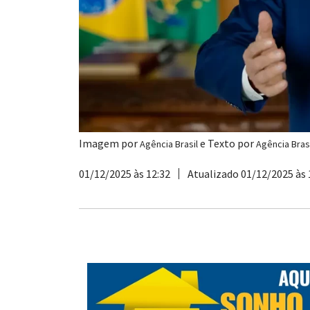
Imagem por
e Texto por
Agência Brasil
Agência Brasi
01/12/2025 às 12:32
Atualizado 01/12/2025 às 