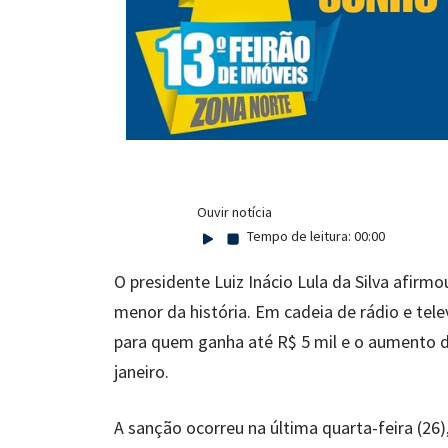
Ouvir notícia
Tempo de leitura:
00:00
O presidente Luiz Inácio Lula da Silva afirm
menor da história. Em cadeia de rádio e tel
para quem ganha até R$ 5 mil e o aumento d
janeiro.
A sanção ocorreu na última quarta-feira (26)