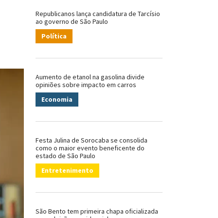
Republicanos lança candidatura de Tarcísio
ao governo de São Paulo
Política
Aumento de etanol na gasolina divide
opiniões sobre impacto em carros
Economia
Festa Julina de Sorocaba se consolida
como o maior evento beneficente do
estado de São Paulo
Entretenimento
São Bento tem primeira chapa oficializada