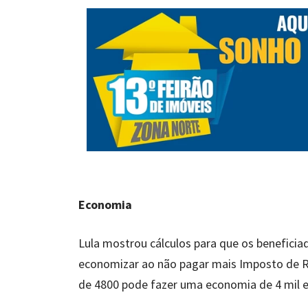
Economia
Lula mostrou cálculos para que os benefic
economizar ao não pagar mais Imposto de R
de 4800 pode fazer uma economia de 4 mil 