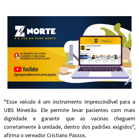
“Esse veículo é um instrumento imprescindível para a
UBS Mineirão. Ele permite levar pacientes com mais
dignidade e garantir que as vacinas cheguem
corretamente à unidade, dentro dos padrões exigidos”,
afirma o vereador Cristiano Passos.