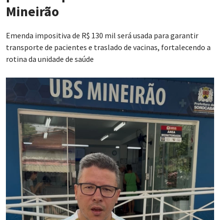
Mineirão
Emenda impositiva de R$ 130 mil será usada para garantir
transporte de pacientes e traslado de vacinas, fortalecendo a
rotina da unidade de saúde