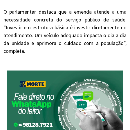
O parlamentar destaca que a emenda atende a uma
necessidade concreta do serviço público de saúde.
“Investir em estrutura básica é investir diretamente no
atendimento. Um veículo adequado impacta o dia a dia
da unidade e aprimora o cuidado com a população”,
completa.