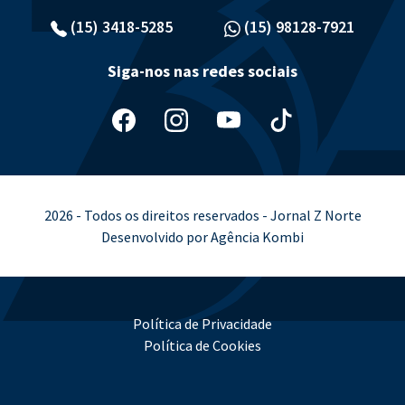
(15) 3418-5285
(15) 98128-7921
Siga-nos nas redes sociais
2026 - Todos os direitos reservados - Jornal Z Norte
Desenvolvido por Agência Kombi
Política de Privacidade
Política de Cookies