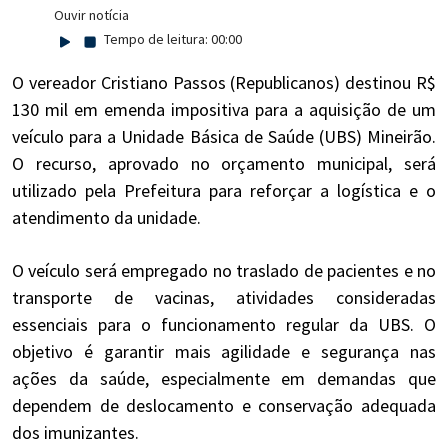
Ouvir notícia
Tempo de leitura:
00:00
O vereador Cristiano Passos (Republicanos) destinou R$
130 mil em emenda impositiva para a aquisição de um
veículo para a Unidade Básica de Saúde (UBS) Mineirão.
O recurso, aprovado no orçamento municipal, será
utilizado pela Prefeitura para reforçar a logística e o
atendimento da unidade.
O veículo será empregado no traslado de pacientes e no
transporte de vacinas, atividades consideradas
essenciais para o funcionamento regular da UBS. O
objetivo é garantir mais agilidade e segurança nas
ações da saúde, especialmente em demandas que
dependem de deslocamento e conservação adequada
dos imunizantes.