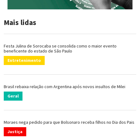
Mais lidas
Festa Julina de Sorocaba se consolida como o maior evento
beneficente do estado de São Paulo
Entretenimento
Brasil rebaixa relação com Argentina após novos insultos de Milei
Geral
Moraes nega pedido para que Bolsonaro receba filhos no Dia dos Pais
Justiça