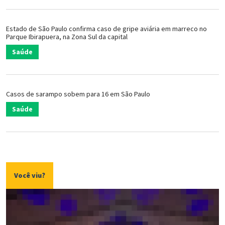
Estado de São Paulo confirma caso de gripe aviária em marreco no
Parque Ibirapuera, na Zona Sul da capital
Saúde
Casos de sarampo sobem para 16 em São Paulo
Saúde
Você viu?