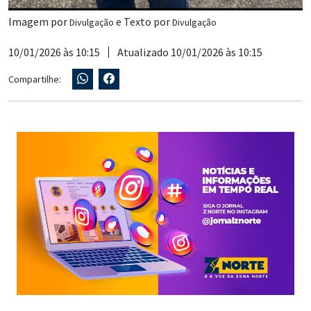
Imagem por
e Texto por
Divulgação
Divulgação
10/01/2026 às 10:15
Atualizado 10/01/2026 às 10:15
Compartilhe: