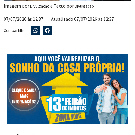
Imagem por
e Texto por
Divulgação
Divulgação
07/07/2026 às 12:37
Atualizado 07/07/2026 às 12:37
Compartilhe: