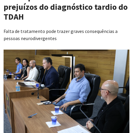
prejuízos do diagnóstico tardio do
TDAH
Falta de tratamento pode trazer graves consequências a
pessoas neurodivergentes