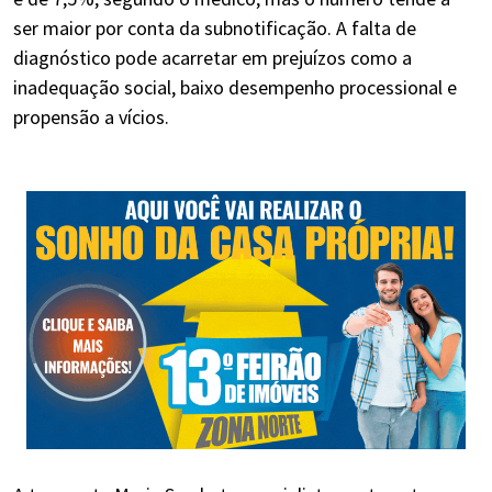
ser maior por conta da subnotificação. A falta de
diagnóstico pode acarretar em prejuízos como a
inadequação social, baixo desempenho processional e
propensão a vícios.