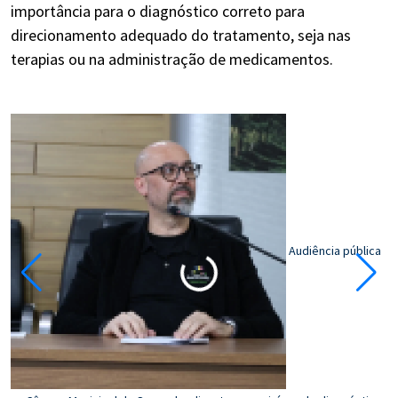
importância para o diagnóstico correto para
direcionamento adequado do tratamento, seja nas
terapias ou na administração de medicamentos.
Audiência pública