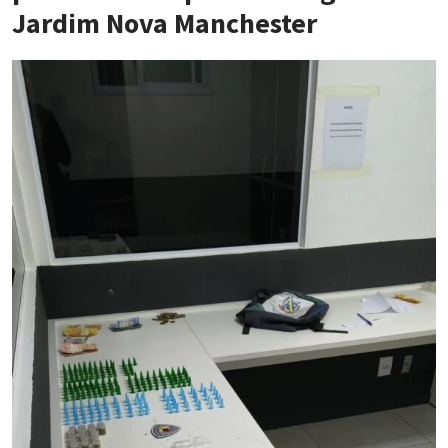
Jardim Nova Manchester