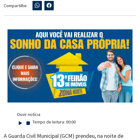
Compartilhe:
Ouvir notícia
Tempo de leitura:
00:00
A Guarda Civil Municipal (GCM) prendeu, na noite de