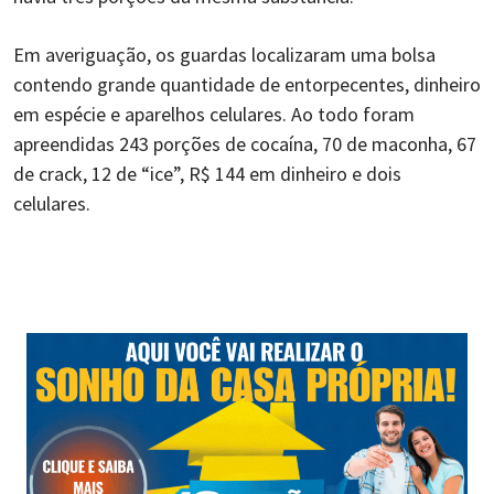
Em averiguação, os guardas localizaram uma bolsa
contendo grande quantidade de entorpecentes, dinheiro
em espécie e aparelhos celulares. Ao todo foram
apreendidas 243 porções de cocaína, 70 de maconha, 67
de crack, 12 de “ice”, R$ 144 em dinheiro e dois
celulares.