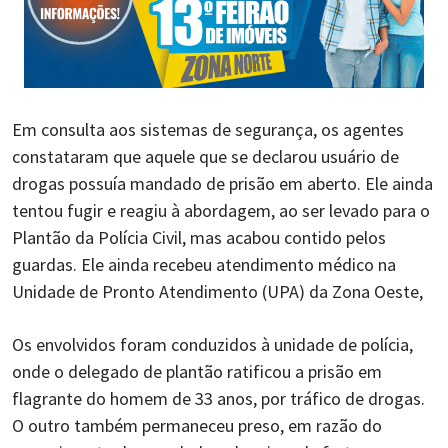
Em consulta aos sistemas de segurança, os agentes
constataram que aquele que se declarou usuário de
drogas possuía mandado de prisão em aberto. Ele ainda
tentou fugir e reagiu à abordagem, ao ser levado para o
Plantão da Polícia Civil, mas acabou contido pelos
guardas. Ele ainda recebeu atendimento médico na
Unidade de Pronto Atendimento (UPA) da Zona Oeste,
Os envolvidos foram conduzidos à unidade de polícia,
onde o delegado de plantão ratificou a prisão em
flagrante do homem de 33 anos, por tráfico de drogas.
O outro também permaneceu preso, em razão do