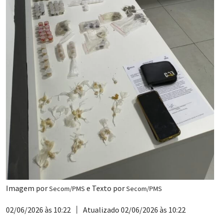
Imagem por
e Texto por
Secom/PMS
Secom/PMS
02/06/2026 às 10:22
Atualizado 02/06/2026 às 10:22