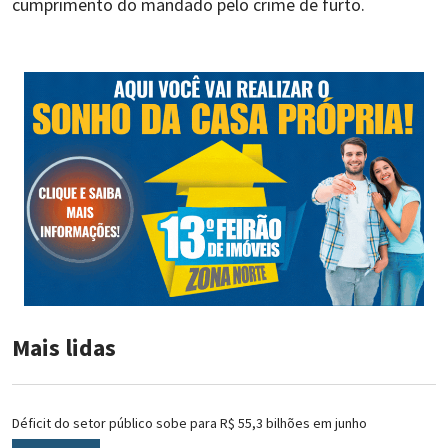
cumprimento do mandado pelo crime de furto.
Mais lidas
Déficit do setor público sobe para R$ 55,3 bilhões em junho