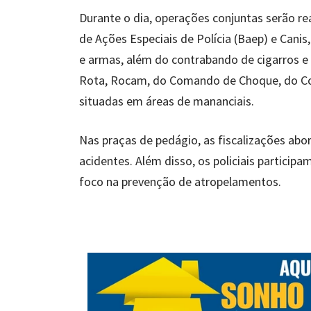
Durante o dia, operações conjuntas serão re
de Ações Especiais de Polícia (Baep) e Canis
e armas, além do contrabando de cigarros 
Rota, Rocam, do Comando de Choque, do Com
situadas em áreas de mananciais.
Nas praças de pedágio, as fiscalizações abo
acidentes. Além disso, os policiais particip
foco na prevenção de atropelamentos.