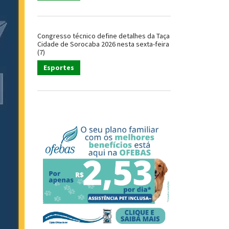
Congresso técnico define detalhes da Taça
Cidade de Sorocaba 2026 nesta sexta-feira
(7)
Esportes