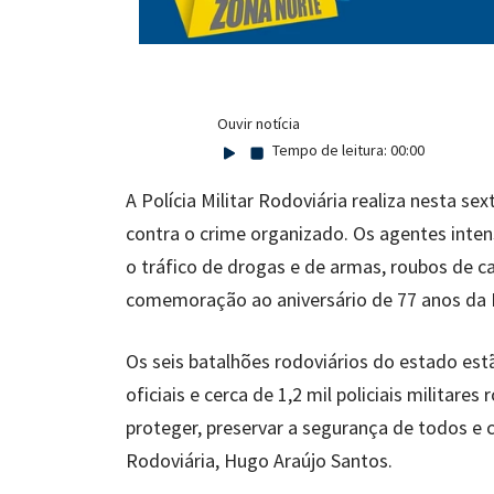
Ouvir notícia
Tempo de leitura:
00:00
A Polícia Militar Rodoviária realiza nesta 
contra o crime organizado. Os agentes intens
o tráfico de drogas e de armas, roubos de ca
comemoração ao aniversário de 77 anos da P
Os seis batalhões rodoviários do estado es
oficiais e cerca de 1,2 mil policiais milita
proteger, preservar a segurança de todos e 
Rodoviária, Hugo Araújo Santos.