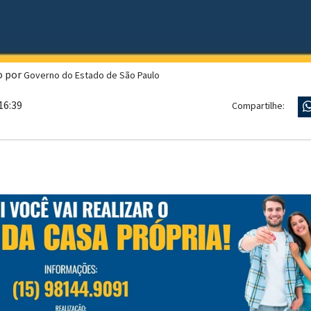
o por
Governo do Estado de São Paulo
16:39
Compartilhe: