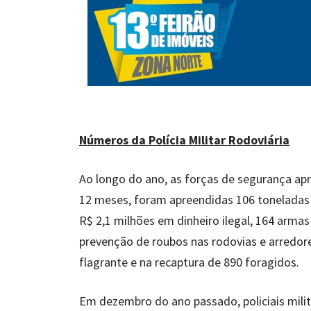
Números da Polícia Militar Rodoviária
Ao longo do ano, as forças de segurança a
12 meses, foram apreendidas 106 toneladas 
R$ 2,1 milhões em dinheiro ilegal, 164 armas
prevenção de roubos nas rodovias e arredor
flagrante e na recaptura de 890 foragidos.
Em dezembro do ano passado, policiais milit