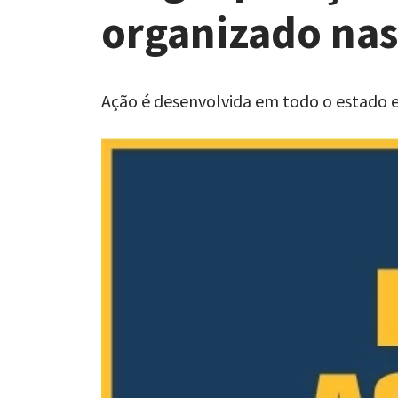
organizado nas
Ação é desenvolvida em todo o estado 