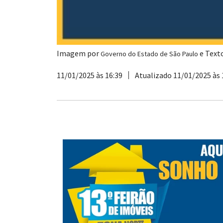
Imagem por
e Text
Governo do Estado de São Paulo
11/01/2025 às 16:39
Atualizado 11/01/2025 às 