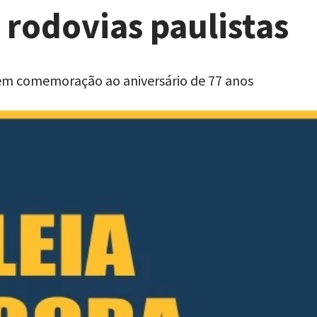
 rodovias paulistas
em comemoração ao aniversário de 77 anos