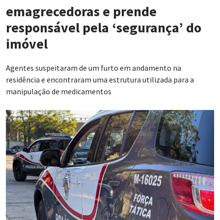
emagrecedoras e prende
responsável pela ‘segurança’ do
imóvel
Agentes suspeitaram de um furto em andamento na
residência e encontraram uma estrutura utilizada para a
manipulação de medicamentos