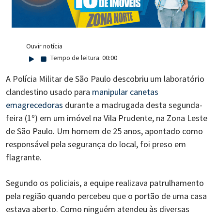
Ouvir notícia
Tempo de leitura:
00:00
A Polícia Militar de São Paulo descobriu um laboratório
clandestino usado para
manipular canetas
emagrecedoras
durante a madrugada desta segunda-
feira (1º) em um imóvel na Vila Prudente, na Zona Leste
de São Paulo. Um homem de 25 anos, apontado como
responsável pela segurança do local, foi preso em
flagrante.
Segundo os policiais, a equipe realizava patrulhamento
pela região quando percebeu que o portão de uma casa
estava aberto. Como ninguém atendeu às diversas