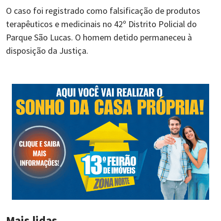
O caso foi registrado como falsificação de produtos
terapêuticos e medicinais no 42º Distrito Policial do
Parque São Lucas. O homem detido permaneceu à
disposição da Justiça.
Mais lidas