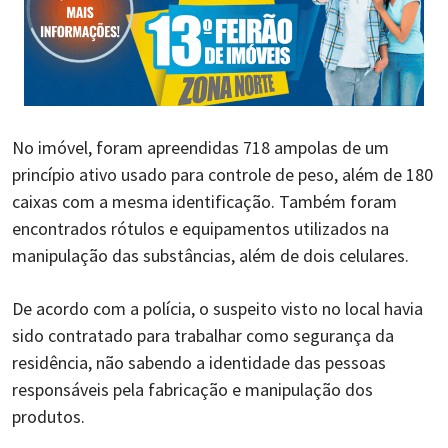
No imóvel, foram apreendidas 718 ampolas de um
princípio ativo usado para controle de peso, além de 180
caixas com a mesma identificação. Também foram
encontrados rótulos e equipamentos utilizados na
manipulação das substâncias, além de dois celulares.
De acordo com a polícia, o suspeito visto no local havia
sido contratado para trabalhar como segurança da
residência, não sabendo a identidade das pessoas
responsáveis pela fabricação e manipulação dos
produtos.