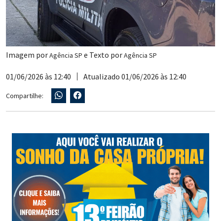
Imagem por
e Texto por
Agência SP
Agência SP
01/06/2026 às 12:40
Atualizado 01/06/2026 às 12:40
Compartilhe: