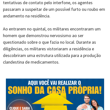
tentativas de contato pelo interfone, os agentes
passaram a suspeitar de um possível furto ou roubo em
andamento na residência.
Ao entrarem no quintal, os militares encontraram um
homem que demonstrou nervosismo ao ser
questionado sobre o que fazia no local. Durante as
diligências, os militares vistoriaram a residência e
descobriram uma estrutura utilizada para a produção
clandestina de medicamentos.