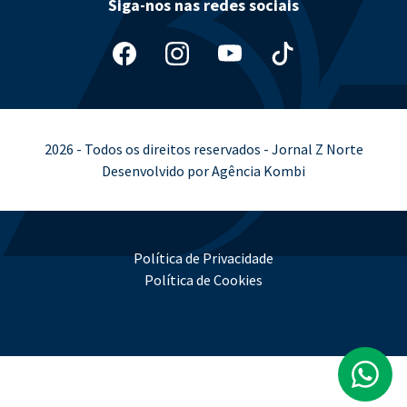
Siga-nos nas redes sociais
2026 - Todos os direitos reservados - Jornal Z Norte
Desenvolvido por Agência Kombi
Política de Privacidade
Política de Cookies