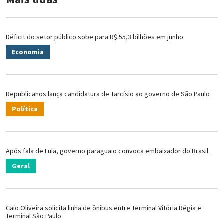
Déficit do setor público sobe para R$ 55,3 bilhões em junho
Economia
Republicanos lança candidatura de Tarcísio ao governo de São Paulo
Política
Após fala de Lula, governo paraguaio convoca embaixador do Brasil
Geral
Caio Oliveira solicita linha de ônibus entre Terminal Vitória Régia e
Terminal São Paulo