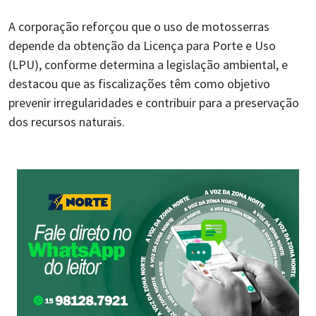
A corporação reforçou que o uso de motosserras
depende da obtenção da Licença para Porte e Uso
(LPU), conforme determina a legislação ambiental, e
destacou que as fiscalizações têm como objetivo
prevenir irregularidades e contribuir para a preservação
dos recursos naturais.