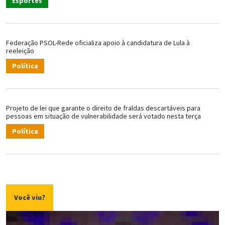
Esportes
Federação PSOL-Rede oficializa apoio à candidatura de Lula à
reeleição
Política
Projeto de lei que garante o direito de fraldas descartáveis para
pessoas em situação de vulnerabilidade será votado nesta terça
Política
Você viu?