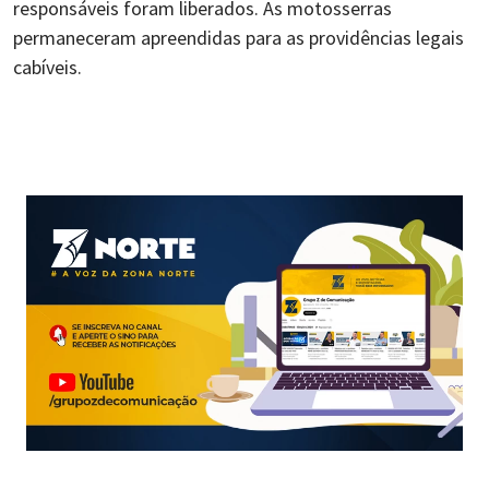
responsáveis foram liberados. As motosserras
permaneceram apreendidas para as providências legais
cabíveis.