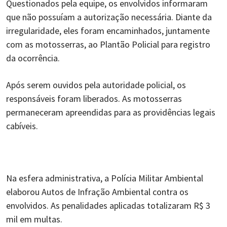
Questionados pela equipe, os envolvidos informaram
que não possuíam a autorização necessária. Diante da
irregularidade, eles foram encaminhados, juntamente
com as motosserras, ao Plantão Policial para registro
da ocorrência.
Após serem ouvidos pela autoridade policial, os
responsáveis foram liberados. As motosserras
permaneceram apreendidas para as providências legais
cabíveis.
Na esfera administrativa, a Polícia Militar Ambiental
elaborou Autos de Infração Ambiental contra os
envolvidos. As penalidades aplicadas totalizaram R$ 3
mil em multas.