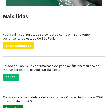
Mais lidas
Festa Julina de Sorocaba se consolida como o maior evento
beneficente do estado de São Paulo
Entretenimento
Estado de São Paulo confirma caso de gripe aviária em marreco no
Parque Ibirapuera, na Zona Sul da capital
Saúde
Congresso técnico define detalhes da Taça Cidade de Sorocaba 2026
nesta sexta-feira (7)