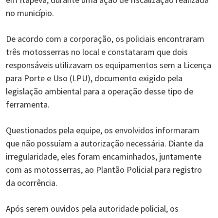
no município.
De acordo com a corporação, os policiais encontraram
três motosserras no local e constataram que dois
responsáveis utilizavam os equipamentos sem a Licença
para Porte e Uso (LPU), documento exigido pela
legislação ambiental para a operação desse tipo de
ferramenta.
Questionados pela equipe, os envolvidos informaram
que não possuíam a autorização necessária. Diante da
irregularidade, eles foram encaminhados, juntamente
com as motosserras, ao Plantão Policial para registro
da ocorrência.
Após serem ouvidos pela autoridade policial, os