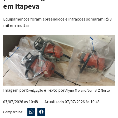
em Itapeva
Equipamentos foram apreendidos e infrações somaram R$ 3
mil em multas
Imagem por
e Texto por
Divulgação
Alyne Troiano/Jornal Z Norte
07/07/2026 às 10:48
Atualizado 07/07/2026 às 10:48
Compartilhe: