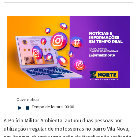
Ouvir notícia
Tempo de leitura:
00:00
A Polícia Militar Ambiental autuou duas pessoas por
utilização irregular de motosserras no bairro Vila Nova,
em Itapeva, durante uma ação de fiscalização realizada