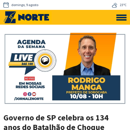
domingo, 9 agosto
23°C
Governo de SP celebra os 134
anos do Batalhão de Choque