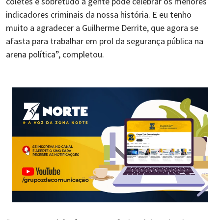
coletes e sobretudo a gente pode celebrar os menores
indicadores criminais da nossa história. E eu tenho
muito a agradecer a Guilherme Derrite, que agora se
afasta para trabalhar em prol da segurança pública na
arena política”, completou.