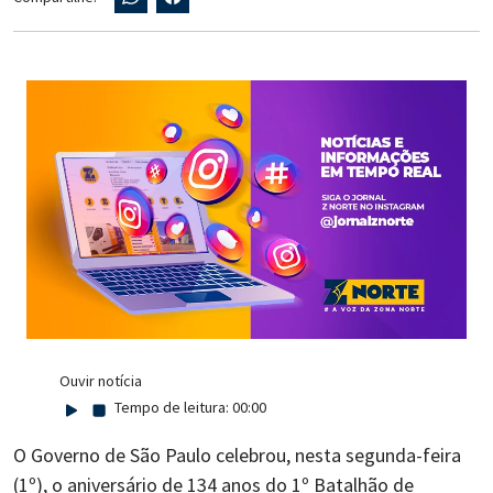
Ouvir notícia
Tempo de leitura:
00:00
O Governo de São Paulo celebrou, nesta segunda-feira
(1º), o aniversário de 134 anos do 1º Batalhão de