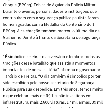
Choque (BPChq) Tobias de Aguiar, da Polícia Militar.
Durante o evento, personalidades e instituições que
contribuíram com a segurança pública paulista foram
homenageadas com a Medalha do Centenário do 1º
BPChq. A celebração também marcou o último dia de
Guilherme Derrite à frente da Secretaria de Segurança
Pública.
“É simbólico celebrar o aniversário e lembrar todas as
tradições desse batalhão que assistiu a momentos
importantes de nossa história”, afirmou o governador
Tarcísio de Freitas. “O dia também é simbólico por ter
sido escolhido pelo nosso secretário de Segurança
Pública para sua despedida. Em três anos, temos muito
o que celebrar: mais de R$ 1 bilhão investidos em
infraestrutura, mais 2.600 viaturas, 17 mil armas, 39 mil