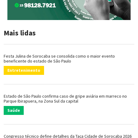
Mais lidas
Festa Julina de Sorocaba se consolida como o maior evento
beneficente do estado de São Paulo
Entretenimento
Estado de São Paulo confirma caso de gripe aviária em marreco no
Parque Ibirapuera, na Zona Sul da capital
Saúde
Congresso técnico define detalhes da Taça Cidade de Sorocaba 2026