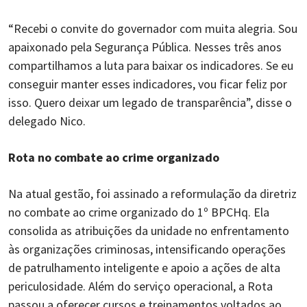
“Recebi o convite do governador com muita alegria. Sou
apaixonado pela Segurança Pública. Nesses três anos
compartilhamos a luta para baixar os indicadores. Se eu
conseguir manter esses indicadores, vou ficar feliz por
isso. Quero deixar um legado de transparência”, disse o
delegado Nico.
Rota no combate ao crime organizado
Na atual gestão, foi assinado a reformulação da diretriz
no combate ao crime organizado do 1º BPCHq. Ela
consolida as atribuições da unidade no enfrentamento
às organizações criminosas, intensificando operações
de patrulhamento inteligente e apoio a ações de alta
periculosidade. Além do serviço operacional, a Rota
passou a oferecer cursos e treinamentos voltados ao