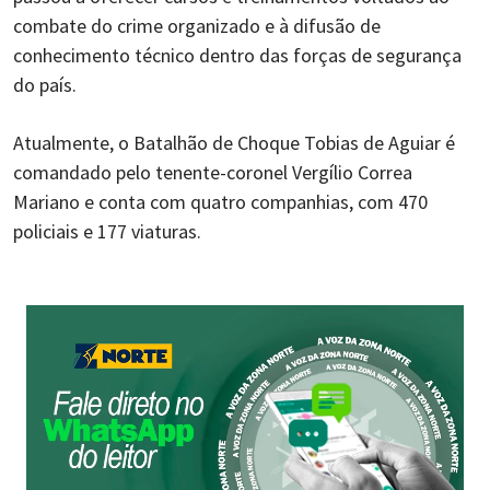
combate do crime organizado e à difusão de
conhecimento técnico dentro das forças de segurança
do país.
Atualmente, o Batalhão de Choque Tobias de Aguiar é
comandado pelo tenente-coronel Vergílio Correa
Mariano e conta com quatro companhias, com 470
policiais e 177 viaturas.