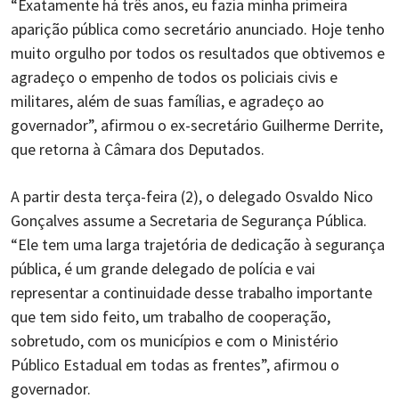
“Exatamente há três anos, eu fazia minha primeira
aparição pública como secretário anunciado. Hoje tenho
muito orgulho por todos os resultados que obtivemos e
agradeço o empenho de todos os policiais civis e
militares, além de suas famílias, e agradeço ao
governador”, afirmou o ex-secretário Guilherme Derrite,
que retorna à Câmara dos Deputados.
A partir desta terça-feira (2), o delegado Osvaldo Nico
Gonçalves assume a Secretaria de Segurança Pública.
“Ele tem uma larga trajetória de dedicação à segurança
pública, é um grande delegado de polícia e vai
representar a continuidade desse trabalho importante
que tem sido feito, um trabalho de cooperação,
sobretudo, com os municípios e com o Ministério
Público Estadual em todas as frentes”, afirmou o
governador.