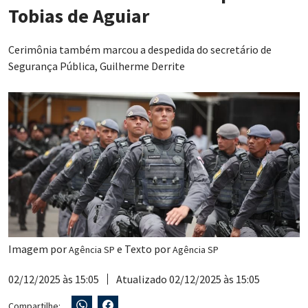
Tobias de Aguiar
Cerimônia também marcou a despedida do secretário de
Segurança Pública, Guilherme Derrite
Imagem por
e Texto por
Agência SP
Agência SP
02/12/2025 às 15:05
Atualizado 02/12/2025 às 15:05
Compartilhe: