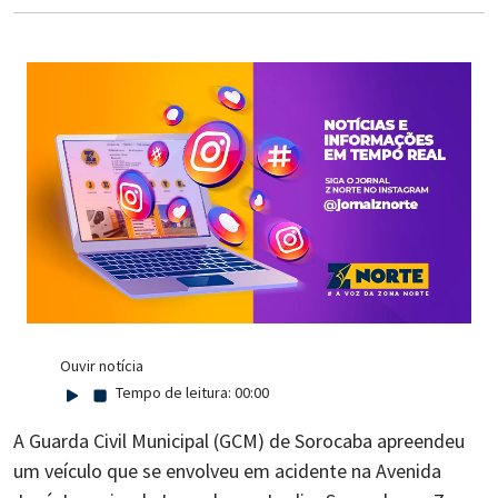
Ouvir notícia
Tempo de leitura:
00:00
A Guarda Civil Municipal (GCM) de Sorocaba apreendeu
um veículo que se envolveu em acidente na Avenida