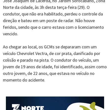
José Joaquim de Lacerda, no Jardim Sorocabano, Zona
Norte da cidade, às 3h desta terça-feira (29). O
condutor, que não era habilitado, perdeu o controle da
direção e bateu em um poste de radar. Não houve
feridos, sendo que o carro estava com o licenciamento
vencido.
Ao chegar ao local, os GCMs se depararam com um
veículo Chevrolet Vectra, de cor prata, danificado por
colisão e parado na pista. O condutor do veículo, um
jovem de 19 anos de idade, foi identificado, assim como
outro jovem, de 22 anos, que estava no veículo no
momento do acidente.