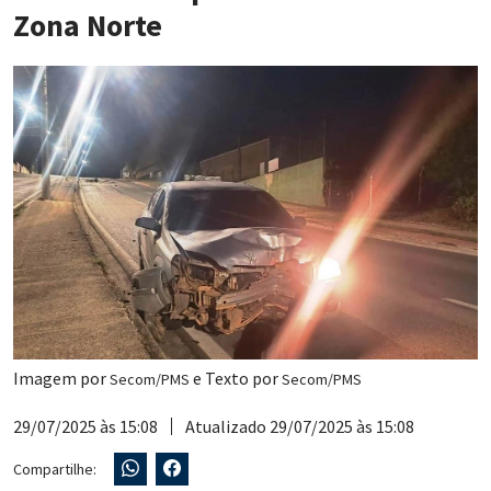
Zona Norte
Imagem por
e Texto por
Secom/PMS
Secom/PMS
29/07/2025 às 15:08
Atualizado 29/07/2025 às 15:08
Compartilhe: