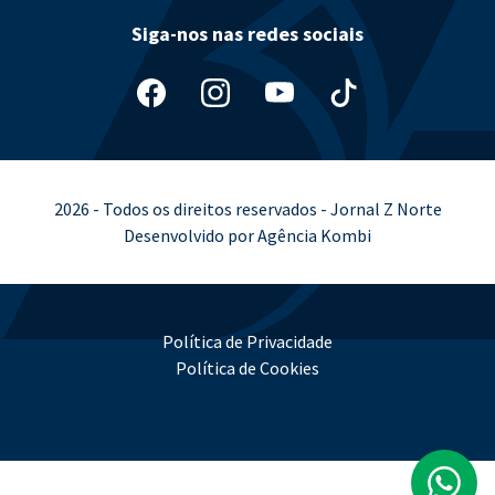
Siga-nos nas redes sociais
2026 - Todos os direitos reservados - Jornal Z Norte
Desenvolvido por Agência Kombi
Política de Privacidade
Política de Cookies