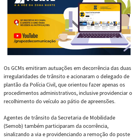
Os GCMs emitiram autuações em decorrência das duas
irregularidades de trânsito e acionaram o delegado de
plantão da Polícia Civil, que orientou fazer apenas os
procedimentos administrativos, inclusive providenciar o
recolhimento do veículo ao pátio de apreensões.
Agentes de trânsito da Secretaria de Mobilidade
(Semob) também participaram da ocorrência,
sinalizando a via e providenciando a remoção do poste