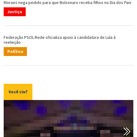
Moraes nega pedido para que Bolsonaro receba filhos no Dia dos Pais
Justiça
Federação PSOL-Rede oficializa apoio à candidatura de Lula à
reeleição
Política
Você viu?