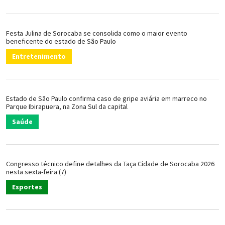
Festa Julina de Sorocaba se consolida como o maior evento
beneficente do estado de São Paulo
Entretenimento
Estado de São Paulo confirma caso de gripe aviária em marreco no
Parque Ibirapuera, na Zona Sul da capital
Saúde
Congresso técnico define detalhes da Taça Cidade de Sorocaba 2026
nesta sexta-feira (7)
Esportes