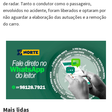
de radar. Tanto o condutor como o passageiro,
envolvidos no acidente, foram liberados e optaram por
não aguardar a elaboração das autuações e a remoção
do carro.
Mais lidas