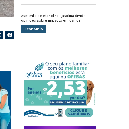
Aumento de etanol na gasolina divide
opiniões sobre impacto em carros
Economia