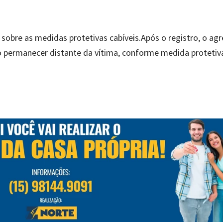
sobre as medidas protetivas cabíveis.Após o registro, o agr
ndo permanecer distante da vítima, conforme medida protetiv