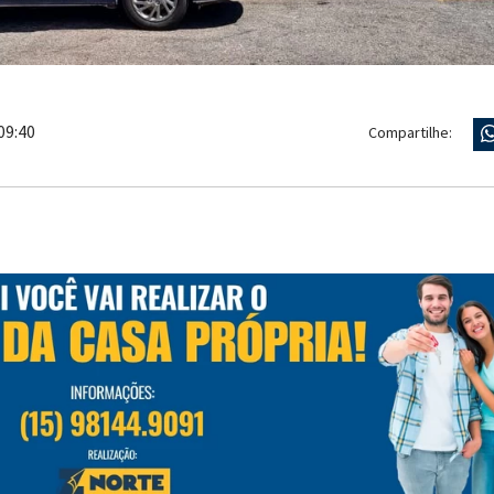
09:40
Compartilhe: