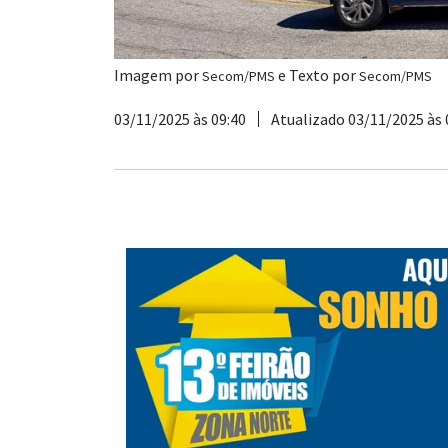
Imagem por
e Texto por
Secom/PMS
Secom/PMS
03/11/2025 às 09:40
Atualizado 03/11/2025 às 