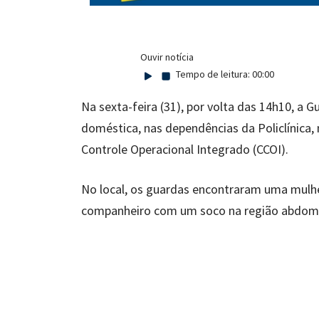
Ouvir notícia
Tempo de leitura:
00:00
Na sexta-feira (31), por volta das 14h10, a 
doméstica, nas dependências da Policlínica,
Controle Operacional Integrado (CCOI).
No local, os guardas encontraram uma mulhe
companheiro com um soco na região abdomi