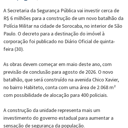
A Secretaria da Segurança Pública vai investir cerca de
R$ 6 milhões para a construção de um novo batalhão da
Polícia Militar na cidade de Sorocaba, no interior de São
Paulo. O decreto para a destinação do imóvel à
corporação foi publicado no Diário Oficial de quinta-
feira (30).
As obras devem começar em maio deste ano, com
previsão de conclusão para agosto de 2026. O novo
batalhão, que será construído na avenida Chico Xavier,
no bairro Habiteto, conta com uma área de 2.068 m²
com possibilidade de alocação para 400 policiais.
A construção da unidade representa mais um
investimento do governo estadual para aumentar a
sensação de segurança da população.