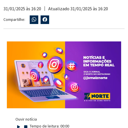
31/01/2025 às 16:20
Atualizado 31/01/2025 às 16:20
Compartilhe:
Ouvir notícia
Tempo de leitura:
00:00