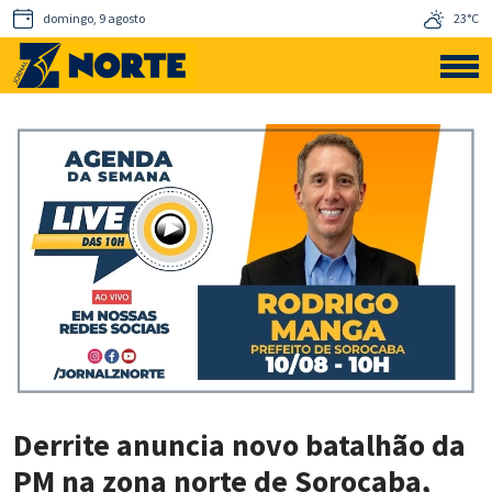
domingo, 9 agosto
23°C
Derrite anuncia novo batalhão da
PM na zona norte de Sorocaba,