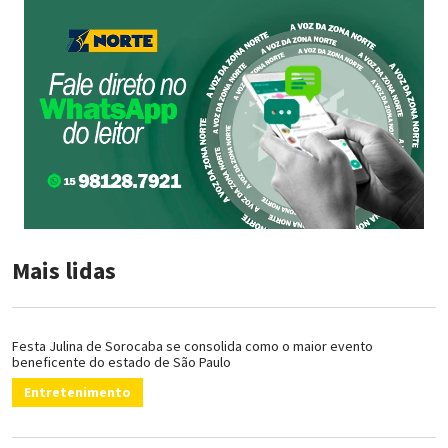
Mais lidas
Festa Julina de Sorocaba se consolida como o maior evento
beneficente do estado de São Paulo
Entretenimento