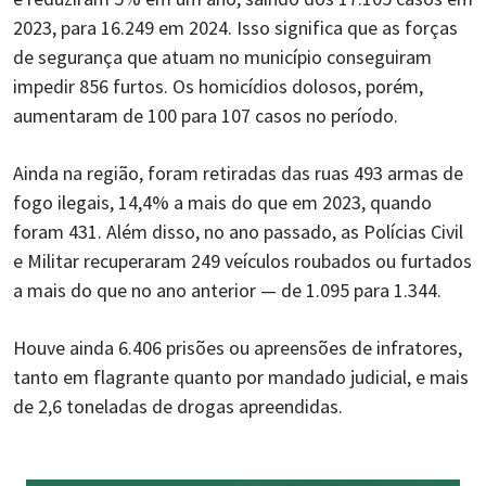
2023, para 16.249 em 2024. Isso significa que as forças
de segurança que atuam no município conseguiram
impedir 856 furtos. Os homicídios dolosos, porém,
aumentaram de 100 para 107 casos no período.
Ainda na região, foram retiradas das ruas 493 armas de
fogo ilegais, 14,4% a mais do que em 2023, quando
foram 431. Além disso, no ano passado, as Polícias Civil
e Militar recuperaram 249 veículos roubados ou furtados
a mais do que no ano anterior — de 1.095 para 1.344.
Houve ainda 6.406 prisões ou apreensões de infratores,
tanto em flagrante quanto por mandado judicial, e mais
de 2,6 toneladas de drogas apreendidas.