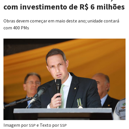
com investimento de R$ 6 milhões
Obras devem começar em maio deste ano; unidade contará
com 400 PMs
Imagem por
e Texto por
SSP
SSP