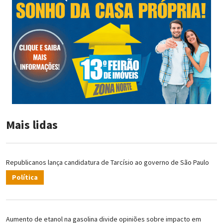
Mais lidas
Republicanos lança candidatura de Tarcísio ao governo de São Paulo
Política
Aumento de etanol na gasolina divide opiniões sobre impacto em