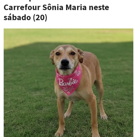
Carrefour Sônia Maria neste
sábado (20)