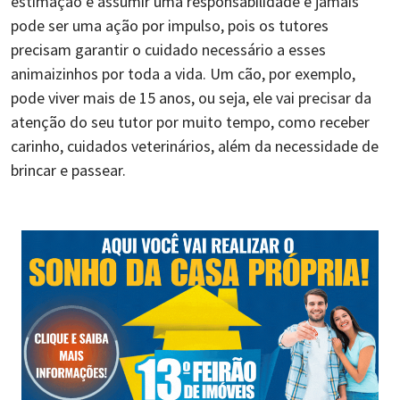
estimação é assumir uma responsabilidade e jamais
pode ser uma ação por impulso, pois os tutores
precisam garantir o cuidado necessário a esses
animaizinhos por toda a vida. Um cão, por exemplo,
pode viver mais de 15 anos, ou seja, ele vai precisar da
atenção do seu tutor por muito tempo, como receber
carinho, cuidados veterinários, além da necessidade de
brincar e passear.