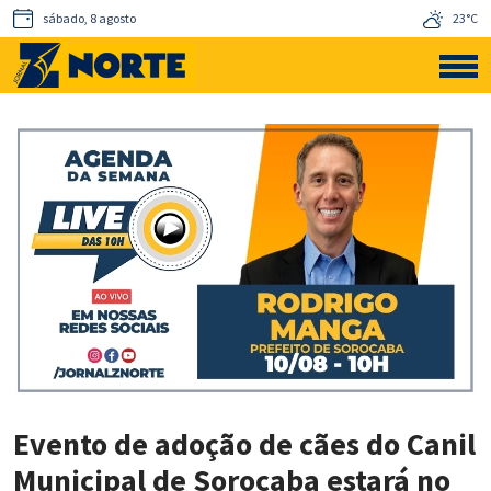
sábado, 8 agosto
23°C
Evento de adoção de cães do Canil
Municipal de Sorocaba estará no