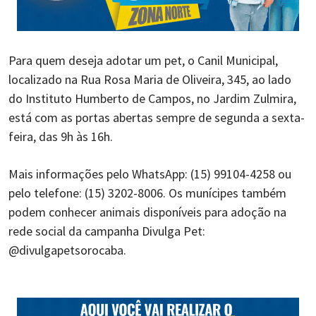
Para quem deseja adotar um pet, o Canil Municipal,
localizado na Rua Rosa Maria de Oliveira, 345, ao lado
do Instituto Humberto de Campos, no Jardim Zulmira,
está com as portas abertas sempre de segunda a sexta-
feira, das 9h às 16h.
Mais informações pelo WhatsApp: (15) 99104-4258 ou
pelo telefone: (15) 3202-8006. Os munícipes também
podem conhecer animais disponíveis para adoção na
rede social da campanha Divulga Pet:
@divulgapetsorocaba.