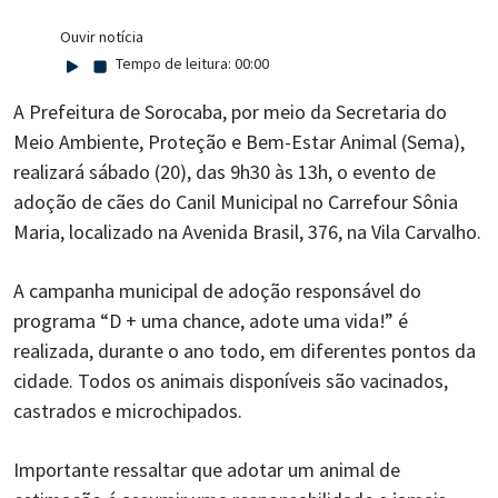
Ouvir notícia
Tempo de leitura:
00:00
A Prefeitura de Sorocaba, por meio da Secretaria do
Meio Ambiente, Proteção e Bem-Estar Animal (Sema),
realizará sábado (20), das 9h30 às 13h, o evento de
adoção de cães do Canil Municipal no Carrefour Sônia
Maria, localizado na Avenida Brasil, 376, na Vila Carvalho.
A campanha municipal de adoção responsável do
programa “D + uma chance, adote uma vida!” é
realizada, durante o ano todo, em diferentes pontos da
cidade. Todos os animais disponíveis são vacinados,
castrados e microchipados.
Importante ressaltar que adotar um animal de