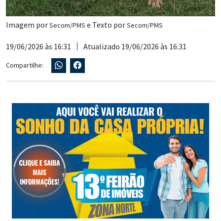
Imagem por
e Texto por
Secom/PMS
Secom/PMS
19/06/2026 às 16:31
Atualizado 19/06/2026 às 16:31
Compartilhe: