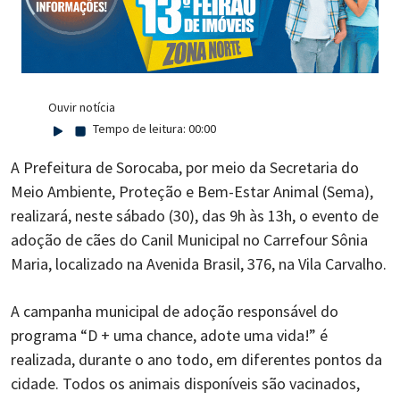
Ouvir notícia
Tempo de leitura:
00:00
A Prefeitura de Sorocaba, por meio da Secretaria do
Meio Ambiente, Proteção e Bem-Estar Animal (Sema),
realizará, neste sábado (30), das 9h às 13h, o evento de
adoção de cães do Canil Municipal no Carrefour Sônia
Maria, localizado na Avenida Brasil, 376, na Vila Carvalho.
A campanha municipal de adoção responsável do
programa “D + uma chance, adote uma vida!” é
realizada, durante o ano todo, em diferentes pontos da
cidade. Todos os animais disponíveis são vacinados,