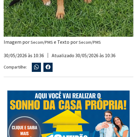
Imagem por
e Texto por
Secom/PMS
Secom/PMS
30/05/2026 às 10:36
Atualizado 30/05/2026 às 10:36
Compartilhe: