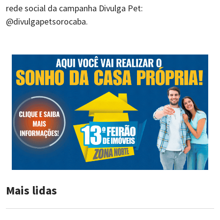
rede social da campanha Divulga Pet:
@divulgapetsorocaba.
Mais lidas