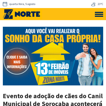
quarta-feira, 5 agosto
23°C
Evento de adoção de cães do Canil
Municipal de Sorocaba acontecerá