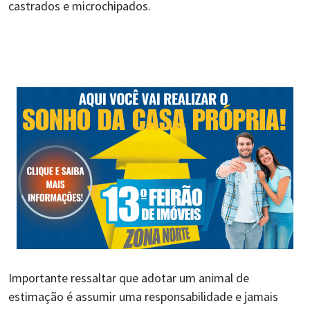
castrados e microchipados.
Importante ressaltar que adotar um animal de
estimação é assumir uma responsabilidade e jamais