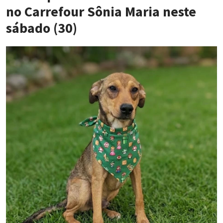
no Carrefour Sônia Maria neste
sábado (30)