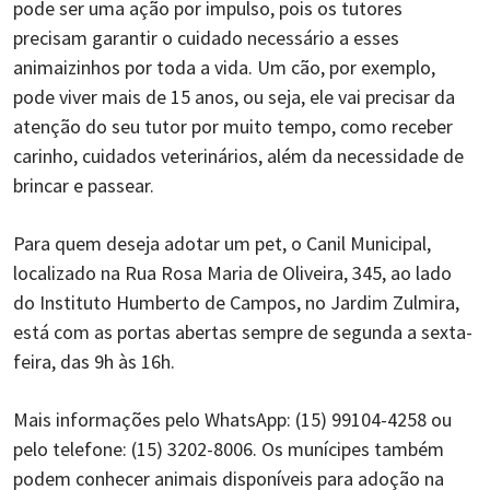
pode ser uma ação por impulso, pois os tutores
precisam garantir o cuidado necessário a esses
animaizinhos por toda a vida. Um cão, por exemplo,
pode viver mais de 15 anos, ou seja, ele vai precisar da
atenção do seu tutor por muito tempo, como receber
carinho, cuidados veterinários, além da necessidade de
brincar e passear.
Para quem deseja adotar um pet, o Canil Municipal,
localizado na Rua Rosa Maria de Oliveira, 345, ao lado
do Instituto Humberto de Campos, no Jardim Zulmira,
está com as portas abertas sempre de segunda a sexta-
feira, das 9h às 16h.
Mais informações pelo WhatsApp: (15) 99104-4258 ou
pelo telefone: (15) 3202-8006. Os munícipes também
podem conhecer animais disponíveis para adoção na