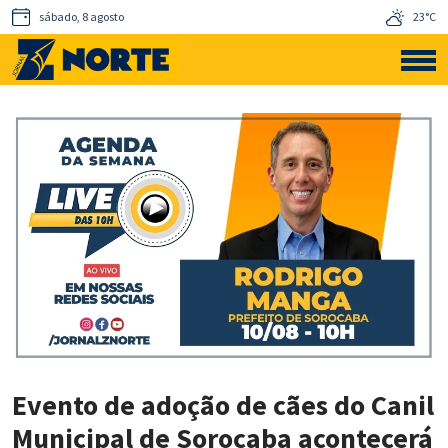
sábado, 8 agosto
23°C
Evento de adoção de cães do Canil
Municipal de Sorocaba acontecerá