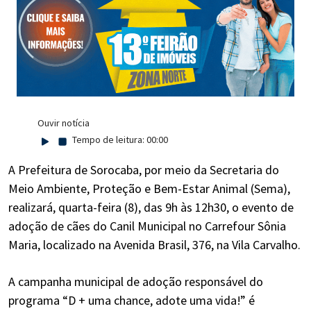
Ouvir notícia
Tempo de leitura:
00:00
A Prefeitura de Sorocaba, por meio da Secretaria do
Meio Ambiente, Proteção e Bem-Estar Animal (Sema),
realizará, quarta-feira (8), das 9h às 12h30, o evento de
adoção de cães do Canil Municipal no Carrefour Sônia
Maria, localizado na Avenida Brasil, 376, na Vila Carvalho.
A campanha municipal de adoção responsável do
programa “D + uma chance, adote uma vida!” é