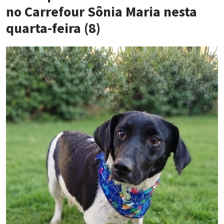
no Carrefour Sônia Maria nesta
quarta-feira (8)