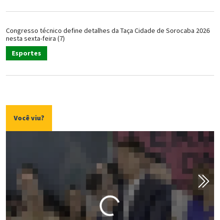
Congresso técnico define detalhes da Taça Cidade de Sorocaba 2026
nesta sexta-feira (7)
Esportes
Você viu?