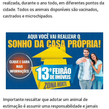
realizada, durante o ano todo, em diferentes pontos da
cidade. Todos os animais disponíveis são vacinados,
castrados e microchipados.
Importante ressaltar que adotar um animal de
estimação é assumir uma responsabilidade e jamais