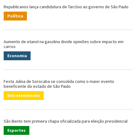
Republicanos lança candidatura de Tarcísio ao governo de São Paulo
Política
Aumento de etanol na gasolina divide opiniões sobre impacto em
carros
Economia
Festa Julina de Sorocaba se consolida como o maior evento
beneficente do estado de São Paulo
Entretenimento
São Bento tem primeira chapa oficializada para eleição presidencial
Esportes