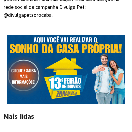
rede social da campanha Divulga Pet:
@divulgapetsorocaba.
Mais lidas