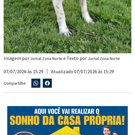
Imagem por
e Texto por
Jornal Zona Norte
Jornal Zona Norte
07/07/2026 às 15:29
Atualizado 07/07/2026 às 15:29
Compartilhe: