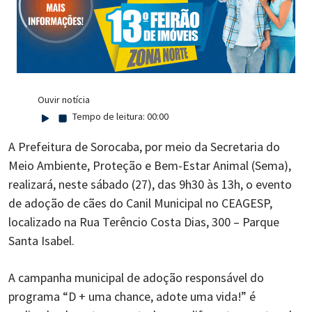
Ouvir notícia
Tempo de leitura:
00:00
A Prefeitura de Sorocaba, por meio da Secretaria do
Meio Ambiente, Proteção e Bem-Estar Animal (Sema),
realizará, neste sábado (27), das 9h30 às 13h, o evento
de adoção de cães do Canil Municipal no CEAGESP,
localizado na Rua Terêncio Costa Dias, 300 – Parque
Santa Isabel.
A campanha municipal de adoção responsável do
programa “D + uma chance, adote uma vida!” é