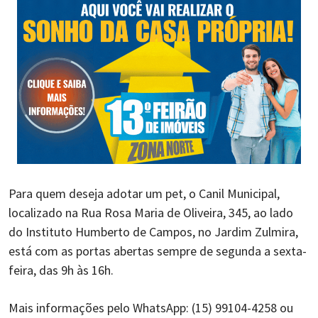
Para quem deseja adotar um pet, o Canil Municipal,
localizado na Rua Rosa Maria de Oliveira, 345, ao lado
do Instituto Humberto de Campos, no Jardim Zulmira,
está com as portas abertas sempre de segunda a sexta-
feira, das 9h às 16h.
Mais informações pelo WhatsApp: (15) 99104-4258 ou