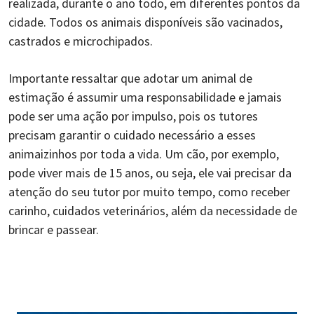
realizada, durante o ano todo, em diferentes pontos da
cidade. Todos os animais disponíveis são vacinados,
castrados e microchipados.
Importante ressaltar que adotar um animal de
estimação é assumir uma responsabilidade e jamais
pode ser uma ação por impulso, pois os tutores
precisam garantir o cuidado necessário a esses
animaizinhos por toda a vida. Um cão, por exemplo,
pode viver mais de 15 anos, ou seja, ele vai precisar da
atenção do seu tutor por muito tempo, como receber
carinho, cuidados veterinários, além da necessidade de
brincar e passear.