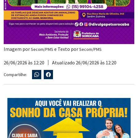
Imagem por
e Texto por
Secom/PMS
Secom/PMS
26/06/2026 às 12:20
Atualizado 26/06/2026 às 12:20
Compartilhe: