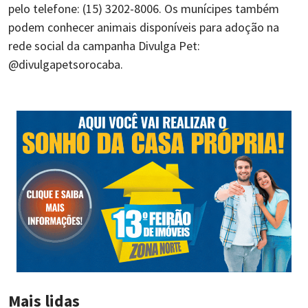
pelo telefone: (15) 3202-8006. Os munícipes também
podem conhecer animais disponíveis para adoção na
rede social da campanha Divulga Pet:
@divulgapetsorocaba.
Mais lidas