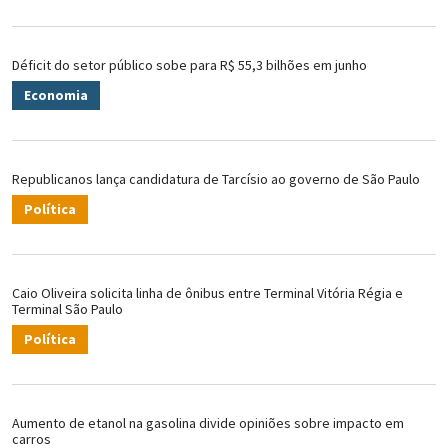
Déficit do setor público sobe para R$ 55,3 bilhões em junho
Economia
Republicanos lança candidatura de Tarcísio ao governo de São Paulo
Política
Caio Oliveira solicita linha de ônibus entre Terminal Vitória Régia e
Terminal São Paulo
Política
Aumento de etanol na gasolina divide opiniões sobre impacto em
carros