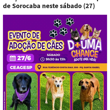
de Sorocaba neste sábado (27)