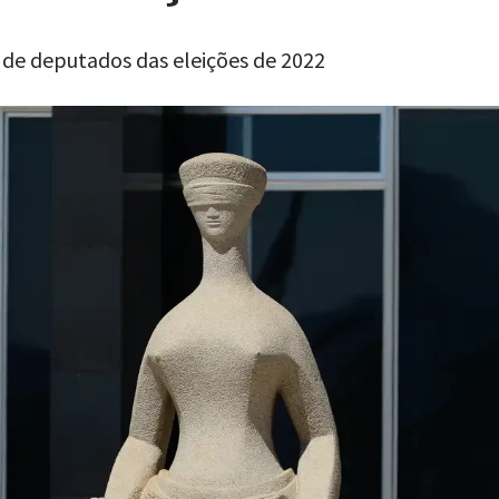
de deputados das eleições de 2022