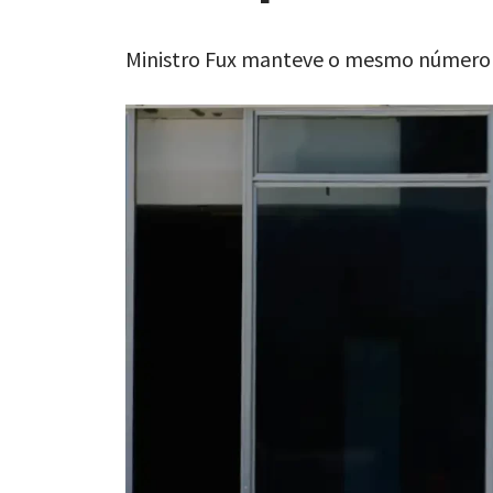
Ministro Fux manteve o mesmo número 