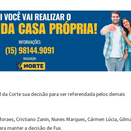
al da Corte sua decisão para ser referendada pelos demais
oraes, Cristiano Zanin, Nunes Marques, Cármen Lúcia, Gilm
ara manter a decisão de Fux.