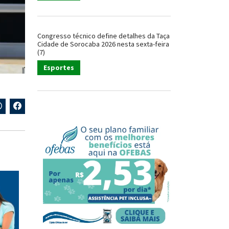
Congresso técnico define detalhes da Taça
Cidade de Sorocaba 2026 nesta sexta-feira
(7)
Esportes