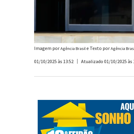
Imagem por
e Texto por
Agência Brasil
Agência Brasi
01/10/2025 às 13:52
Atualizado 01/10/2025 às 