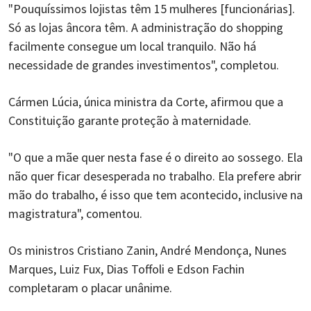
"Pouquíssimos lojistas têm 15 mulheres [funcionárias].
Só as lojas âncora têm. A administração do shopping
facilmente consegue um local tranquilo. Não há
necessidade de grandes investimentos", completou.
Cármen Lúcia, única ministra da Corte, afirmou que a
Constituição garante proteção à maternidade.
"O que a mãe quer nesta fase é o direito ao sossego. Ela
não quer ficar desesperada no trabalho. Ela prefere abrir
mão do trabalho, é isso que tem acontecido, inclusive na
magistratura", comentou.
Os ministros Cristiano Zanin, André Mendonça, Nunes
Marques, Luiz Fux, Dias Toffoli e Edson Fachin
completaram o placar unânime.