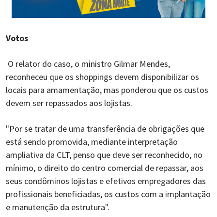
Votos
O relator do caso, o ministro Gilmar Mendes,
reconheceu que os shoppings devem disponibilizar os
locais para amamentação, mas ponderou que os custos
devem ser repassados aos lojistas.
"Por se tratar de uma transferência de obrigações que
está sendo promovida, mediante interpretação
ampliativa da CLT, penso que deve ser reconhecido, no
mínimo, o direito do centro comercial de repassar, aos
seus condôminos lojistas e efetivos empregadores das
profissionais beneficiadas, os custos com a implantação
e manutenção da estrutura".