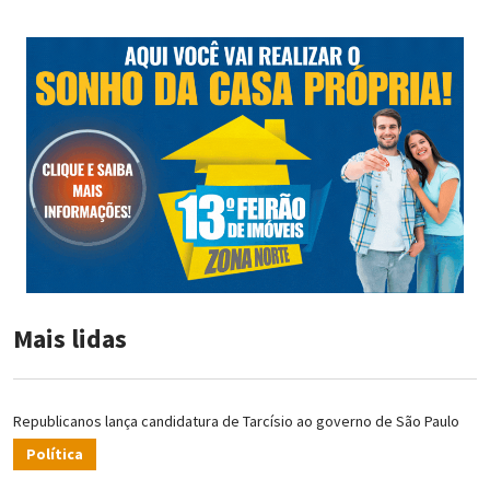
Mais lidas
Republicanos lança candidatura de Tarcísio ao governo de São Paulo
Política