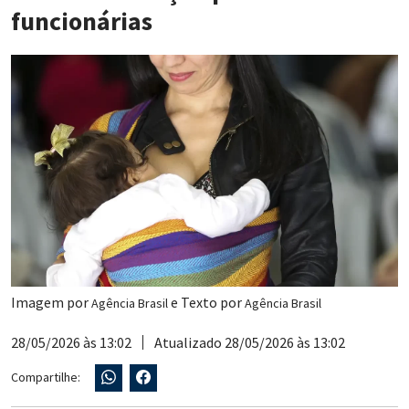
funcionárias
Imagem por
e Texto por
Agência Brasil
Agência Brasil
28/05/2026 às 13:02
Atualizado 28/05/2026 às 13:02
Compartilhe: