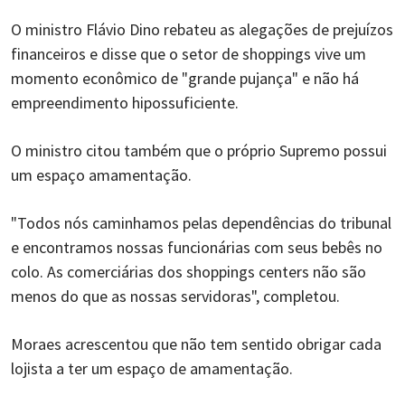
O ministro Flávio Dino rebateu as alegações de prejuízos
financeiros e disse que o setor de shoppings vive um
momento econômico de "grande pujança" e não há
empreendimento hipossuficiente.
O ministro citou também que o próprio Supremo possui
um espaço amamentação.
"Todos nós caminhamos pelas dependências do tribunal
e encontramos nossas funcionárias com seus bebês no
colo. As comerciárias dos shoppings centers não são
menos do que as nossas servidoras", completou.
Moraes acrescentou que não tem sentido obrigar cada
lojista a ter um espaço de amamentação.