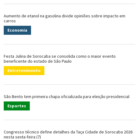
Aumento de etanol na gasolina divide opiniões sobre impacto em
carros
Economia
Festa Julina de Sorocaba se consolida como o maior evento
beneficente do estado de São Paulo
Entretenimento
São Bento tem primeira chapa oficializada para eleição presidencial
Esportes
Congresso técnico define detalhes da Taça Cidade de Sorocaba 2026
nesta sexta-feira (7)