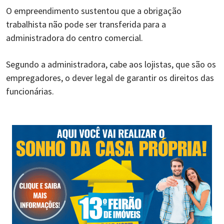
O empreendimento sustentou que a obrigação
trabalhista não pode ser transferida para a
administradora do centro comercial.
Segundo a administradora, cabe aos lojistas, que são os
empregadores, o dever legal de garantir os direitos das
funcionárias.