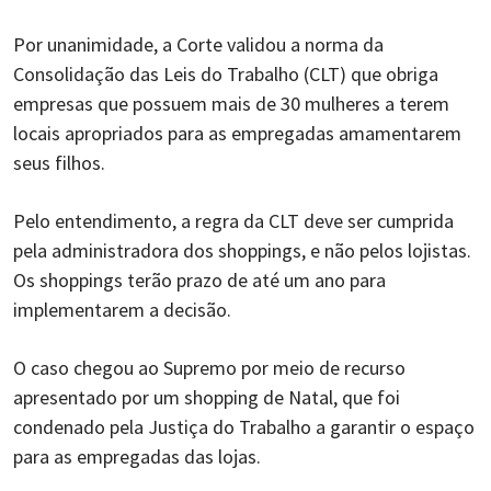
Por unanimidade, a Corte validou a norma da
Consolidação das Leis do Trabalho (CLT) que obriga
empresas que possuem mais de 30 mulheres a terem
locais apropriados para as empregadas amamentarem
seus filhos.
Pelo entendimento, a regra da CLT deve ser cumprida
pela administradora dos shoppings, e não pelos lojistas.
Os shoppings terão prazo de até um ano para
implementarem a decisão.
O caso chegou ao Supremo por meio de recurso
apresentado por um shopping de Natal, que foi
condenado pela Justiça do Trabalho a garantir o espaço
para as empregadas das lojas.