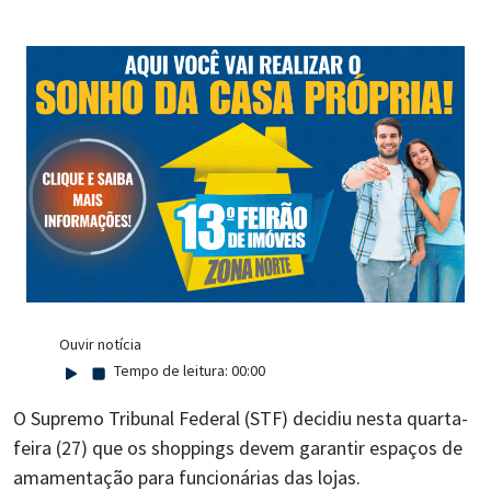
Ouvir notícia
Tempo de leitura:
00:00
O Supremo Tribunal Federal (STF) decidiu nesta quarta-
feira (27) que os shoppings devem garantir espaços de
amamentação para funcionárias das lojas.