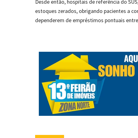
Desde então, hospitais de referência do SUS
estoques zerados, obrigando pacientes a c
dependerem de empréstimos pontuais entre