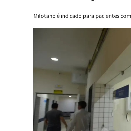
Milotano é indicado para pacientes co