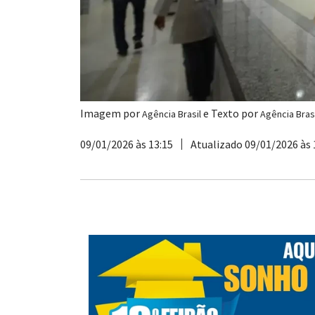
Imagem por
e Texto por
Agência Brasil
Agência Brasi
09/01/2026 às 13:15
Atualizado 09/01/2026 às 