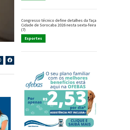
Congresso técnico define detalhes da Taça
Cidade de Sorocaba 2026 nesta sexta-feira
(7)
Esportes