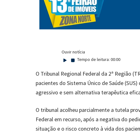
Ouvir notícia
Tempo de leitura:
00:00
O Tribunal Regional Federal da 2ª Região 
pacientes do Sistema Único de Saúde (SUS) 
agressivo e sem alternativa terapêutica efic
O tribunal acolheu parcialmente a tutela prov
Federal em recurso, após a negativa do pedi
situação e o risco concreto à vida dos pac