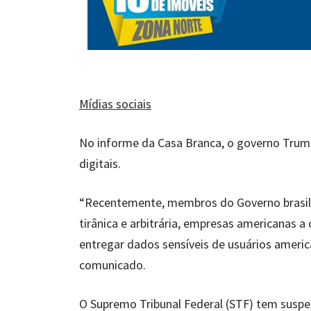
Mídias sociais
No informe da Casa Branca, o governo Trump 
digitais.
“Recentemente, membros do Governo brasil
tirânica e arbitrária, empresas americanas a
entregar dados sensíveis de usuários americ
comunicado.
O Supremo Tribunal Federal (STF) tem suspen