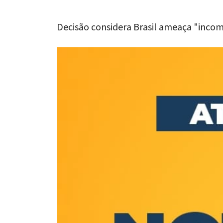
Decisão considera Brasil ameaça "incom