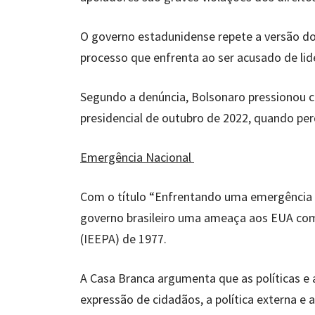
O governo estadunidense repete a versão do 
processo que enfrenta ao ser acusado de lid
Segundo a denúncia, Bolsonaro pressionou c
presidencial de outubro de 2022, quando perd
Emergência Nacional
Com o título “Enfrentando uma emergência n
governo brasileiro uma ameaça aos EUA com
(IEEPA) de 1977.
A Casa Branca argumenta que as políticas e 
expressão de cidadãos, a política externa e