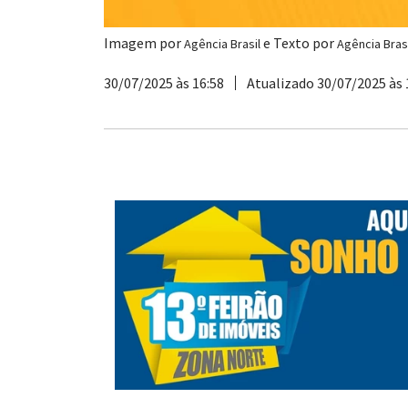
Imagem por
e Texto por
Agência Brasil
Agência Brasi
30/07/2025 às 16:58
Atualizado 30/07/2025 às 