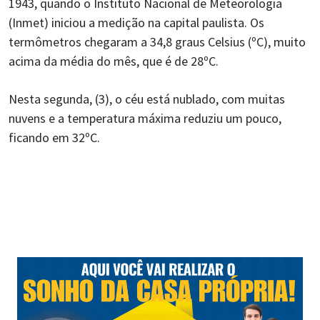
1943, quando o Instituto Nacional de Meteorologia
(Inmet) iniciou a medição na capital paulista. Os
termômetros chegaram a 34,8 graus Celsius (ºC), muito
acima da média do mês, que é de 28ºC.
Nesta segunda, (3), o céu está nublado, com muitas
nuvens e a temperatura máxima reduziu um pouco,
ficando em 32ºC.