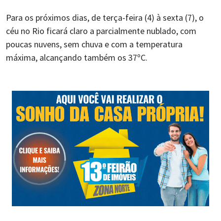
Para os próximos dias, de terça-feira (4) à sexta (7), o
céu no Rio ficará claro a parcialmente nublado, com
poucas nuvens, sem chuva e com a temperatura
máxima, alcançando também os 37ºC.