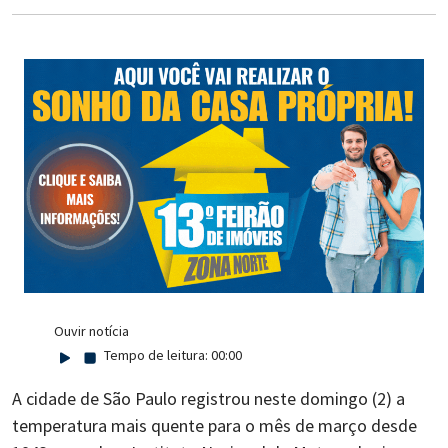
Ouvir notícia
Tempo de leitura:
00:00
A cidade de São Paulo registrou neste domingo (2) a
temperatura mais quente para o mês de março desde