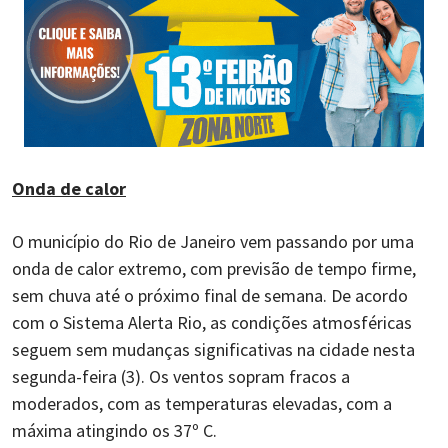
Onda de calor
O município do Rio de Janeiro vem passando por uma
onda de calor extremo, com previsão de tempo firme,
sem chuva até o próximo final de semana. De acordo
com o Sistema Alerta Rio, as condições atmosféricas
seguem sem mudanças significativas na cidade nesta
segunda-feira (3). Os ventos sopram fracos a
moderados, com as temperaturas elevadas, com a
máxima atingindo os 37º C.