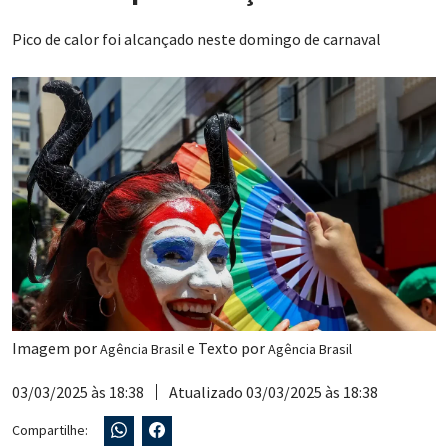
Pico de calor foi alcançado neste domingo de carnaval
Imagem por
e Texto por
Agência Brasil
Agência Brasil
03/03/2025 às 18:38
Atualizado 03/03/2025 às 18:38
Compartilhe: