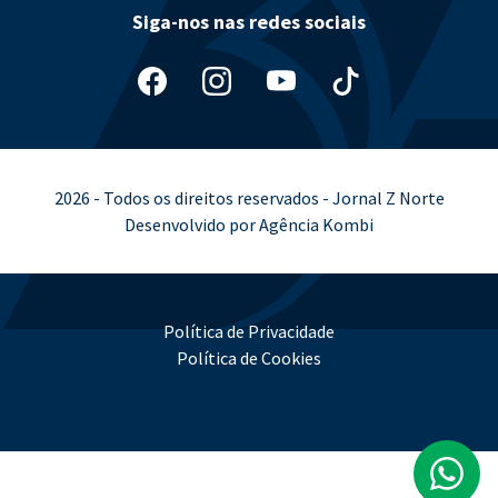
Siga-nos nas redes sociais
2026 - Todos os direitos reservados - Jornal Z Norte
Desenvolvido por Agência Kombi
Política de Privacidade
Política de Cookies