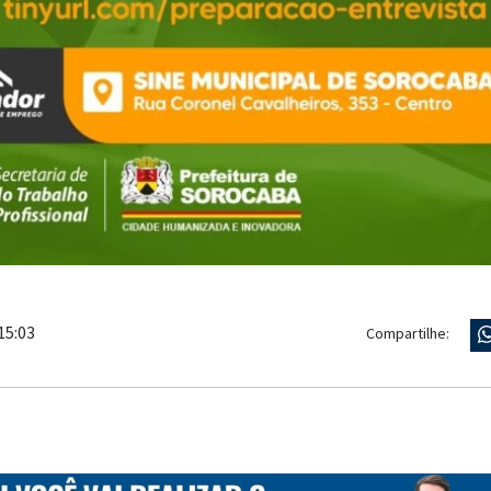
15:03
Compartilhe: