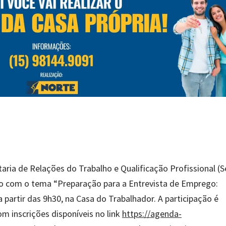
aria de Relações do Trabalho e Qualificação Profissional (Se
ião com o tema “Preparação para a Entrevista de Emprego:
 partir das 9h30, na Casa do Trabalhador. A participação é
om inscrições disponíveis no link
https://agenda-