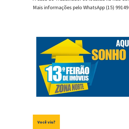
Mais informações pelo WhatsApp (15) 99149
Você viu?