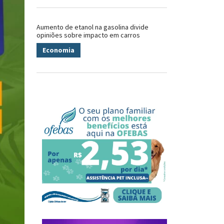
Aumento de etanol na gasolina divide
opiniões sobre impacto em carros
Economia