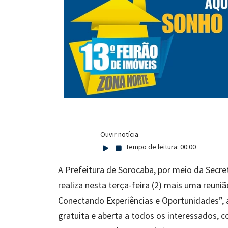
Ouvir notícia
Tempo de leitura:
00:00
A Prefeitura de Sorocaba, por meio da Secret
realiza nesta terça-feira (2) mais uma reun
Conectando Experiências e Oportunidades”, a
gratuita e aberta a todos os interessados, c