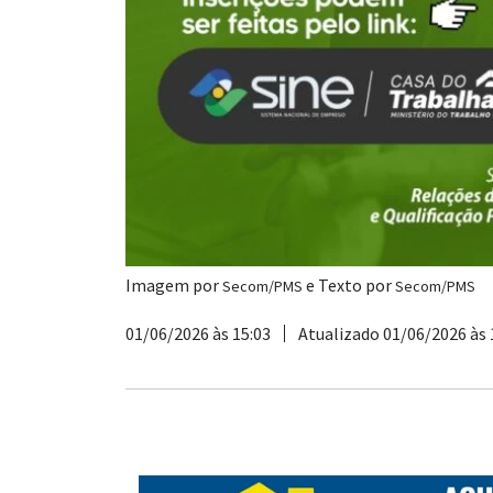
Imagem por
e Texto por
Secom/PMS
Secom/PMS
01/06/2026 às 15:03
Atualizado 01/06/2026 às 