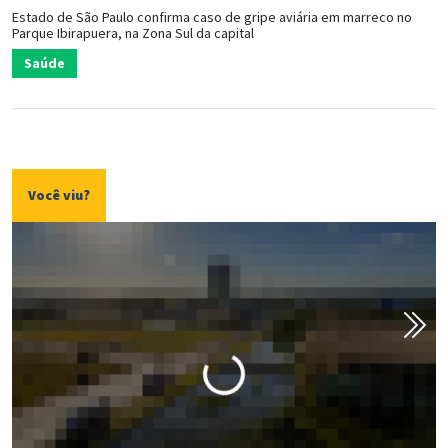
Estado de São Paulo confirma caso de gripe aviária em marreco no
Parque Ibirapuera, na Zona Sul da capital
Saúde
Você viu?