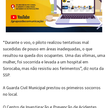
“Durante o voo, o piloto realizou tentativas mal
sucedidas de pouso em áreas inadequadas, o que
resultou na queda dos ocupantes. Uma das vítimas, uma
mulher, foi socorrida e levada a um hospital em
Sorocaba, mas não resistiu aos ferimentos”, diz nota da
SSP.
A Guarda Civil Municipal prestou os primeiros socorros
no local.
O Centro de Investigação e Prevenção de Acidentes