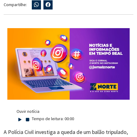
Compartilhe:
Ouvir notícia
Tempo de leitura:
00:00
A Polícia Civil investiga a queda de um balão tripulado,