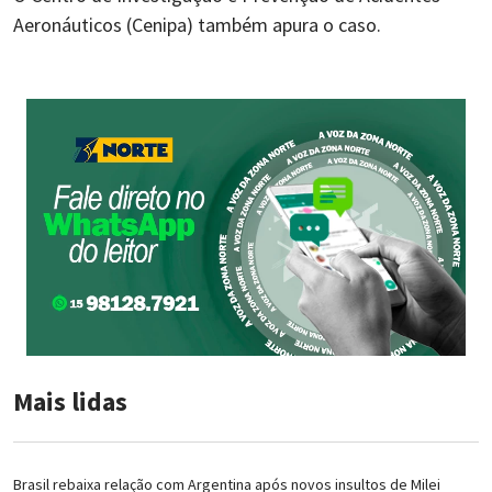
Aeronáuticos (Cenipa) também apura o caso.
Mais lidas
Brasil rebaixa relação com Argentina após novos insultos de Milei