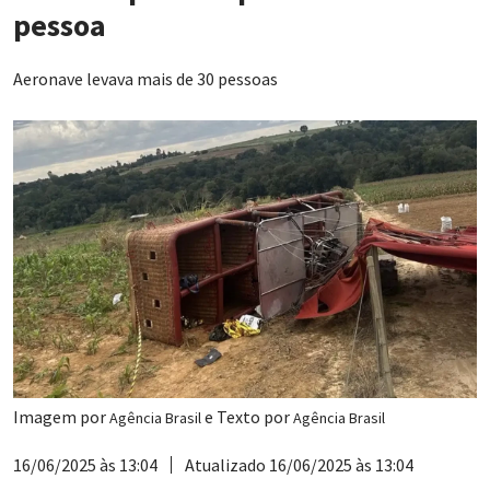
pessoa
Aeronave levava mais de 30 pessoas
Imagem por
e Texto por
Agência Brasil
Agência Brasil
16/06/2025 às 13:04
Atualizado 16/06/2025 às 13:04