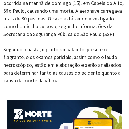
ocorrida na manhã de domingo (15), em Capela do Alto,
São Paulo, causando uma morte.
A aeronave carregava
mais de 30 pessoas. O caso está sendo investigado
como homicídio culposo, segundo informações da
Secretaria da Segurança Pública de São Paulo (SSP).
Segundo a pasta, o piloto do balão foi preso em
flagrante, e os exames periciais, assim como o laudo
necroscópico, estão em elaboração e serão analisados
para determinar tanto as causas do acidente quanto a
causa da morte da vítima.